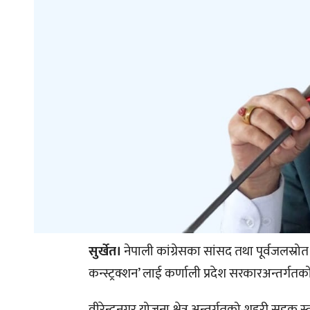
सुर्खेत।
नेपाली कांग्रेसका सांसद तथा पूर्वजलस्रोत 
कन्स्ट्रक्शन’ लाई कर्णाली प्रदेश सरकारअन्तर्गतक
वीरेन्द्रनगर योजना क्षेत्र अन्तर्गतको शहरी सड