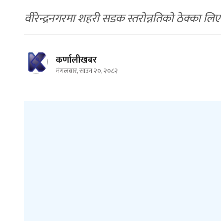
वीरेन्द्रनगरमा शहरी सडक स्तरोन्नतिको ठेक्का लिए
कर्णालीखबर
मंगलबार, साउन २०, २०८२