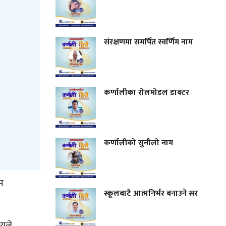
संरक्षणमा समर्पित स्वर्णिम नाम
कर्णालीका रोलमोडल डाक्टर
कर्णालीको सुनौलो नाम
ाम
स्कूलबाटै आत्मनिर्भर बनाउने सर
लयले