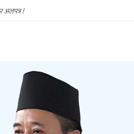
र अलपत्र !