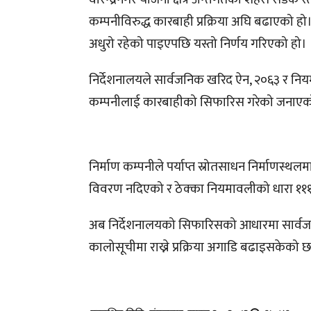
कम्पनीविरुद्ध कारबाही प्रक्रिया अघि बढाएको हो। 
अधुरो रहेको पाइएपछि यस्तो निर्णय गरिएको हो।
निर्देशनालयले सार्वजनिक खरिद ऐन, २०६३ र नियमाव
कम्पनीलाई कारबाहीको सिफारिस गरेको जनाए
निर्माण कम्पनीले पर्याप्त स्रोतसाधन निर्माणस्
विवरण नदिएको र ठेक्का नियमावलीको धारा १११
अब निर्देशनालयको सिफारिसको आधारमा सार्वजन
कालोसूचीमा राख्ने प्रक्रिया अगाडि बढाइसकेको 