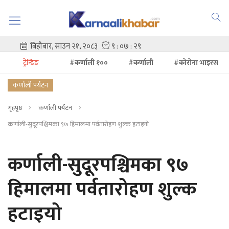
ट्रेन्डिङ
#कर्णाली १००
#कर्णाली
#कोरोना भाइरस
कर्णाली पर्यटन
गृहपृष्ठ
कर्णाली पर्यटन
कर्णाली-सुदूरपश्चिमका ९७ हिमालमा पर्वतारोहण शुल्क हटाइयो
कर्णाली-सुदूरपश्चिमका ९७
हिमालमा पर्वतारोहण शुल्क
हटाइयो