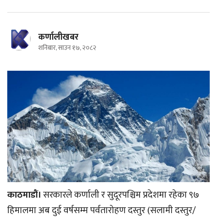
कर्णालीखबर
शनिबार, साउन १७, २०८२
काठमाडौं।
सरकारले कर्णाली र सुदूरपश्चिम प्रदेशमा रहेका ९७
हिमालमा अब दुई वर्षसम्म पर्वतारोहण दस्तुर (सलामी दस्तुर/