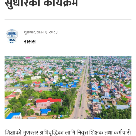
सुधारका कार्यक्रम
शुक्रबार, साउन १, २०८३
रासस
शिक्षाको गुणस्तर अभिवृद्धिका लागि निवृत्त शिक्षक तथा कर्मचारी