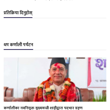
प्रतिक्रिया दिनुहोस्
थप कर्णाली पर्यटन
कर्णालीका नवनियुक्त मुख्यमन्त्री शाहीद्वारा पदभार ग्रहण