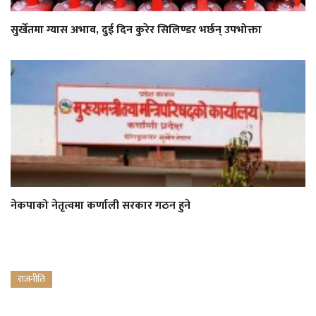
सुर्खेतमा ग्यास अभाव, दुई दिन कुरेर सिलिण्डर भर्छन् उपभोक्ता
नेकपाको नेतृत्वमा कर्णाली सरकार गठन हुने
राजनीति