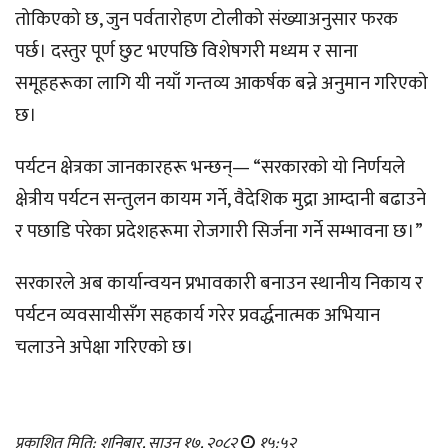
तोकिएको छ, जुन पर्वतारोहण टोलीको संख्याअनुसार फरक
पर्छ। दस्तुर पूर्ण छुट भएपछि विशेषगरी मध्यम र साना
समूहहरूका लागि यी नयाँ गन्तव्य आकर्षक बन्ने अनुमान गरिएको
छ।
पर्यटन क्षेत्रका जानकारहरू भन्छन्— “सरकारको यो निर्णयले
क्षेत्रीय पर्यटन सन्तुलन कायम गर्ने, वैदेशिक मुद्रा आम्दानी बढाउने
र पछाडि परेका प्रदेशहरूमा रोजगारी सिर्जना गर्ने सम्भावना छ।”
सरकारले अब कार्यान्वयन प्रभावकारी बनाउन स्थानीय निकाय र
पर्यटन व्यवसायीसँग सहकार्य गरेर प्रवर्द्धनात्मक अभियान
चलाउने अपेक्षा गरिएको छ।
प्रकाशित मिति: शनिबार, साउन १७, २०८२
१५:५२