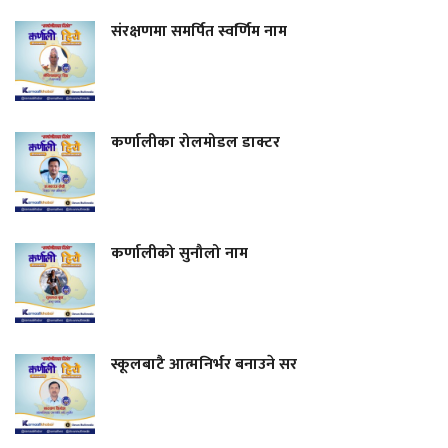
संरक्षणमा समर्पित स्वर्णिम नाम
कर्णालीका रोलमोडल डाक्टर
कर्णालीको सुनौलो नाम
स्कूलबाटै आत्मनिर्भर बनाउने सर