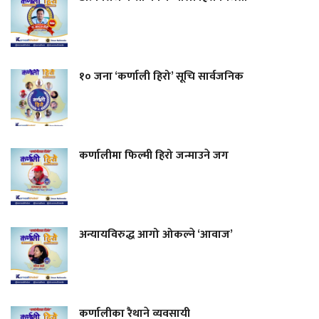
१० जना ‘कर्णाली हिरो’ सूचि सार्वजनिक
कर्णालीमा फिल्मी हिरो जन्माउने जग
अन्यायविरुद्ध आगो ओकल्ने ‘आवाज’
कर्णालीका रैथाने व्यवसायी