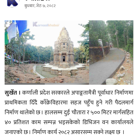
बुधबार, जेठ ७, २०८२
सुर्खेत ।
कर्णाली प्रदेश सरकारले अपाङ्गतामैत्री पूर्वाधार निर्माणमा
प्राथमिकता दिँदै काँक्रेविहारमा सहज पहुँच हुने गरी पैदलमार्ग
निर्माण थालेको छ । हालसम्म दुई चौतारा र ५०० मिटर मार्गसहित
४० प्रतिशत काम सम्पन्न भइसकेको डिभिजन वन कार्यालयले
जनाएको छ । निर्माण कार्य २०८२ असारसम्म सक्ने लक्ष्य छ ।