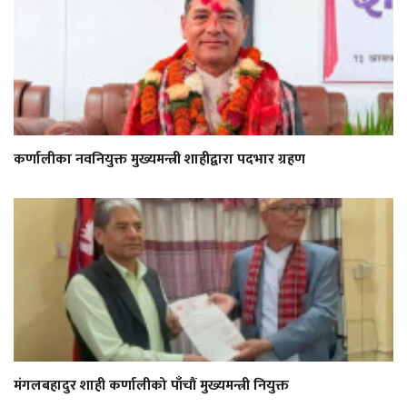
कर्णालीका नवनियुक्त मुख्यमन्त्री शाहीद्वारा पदभार ग्रहण
मंगलबहादुर शाही कर्णालीको पाँचौं मुख्यमन्त्री नियुक्त