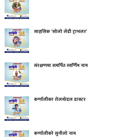
साहसिक ‘सोलो लेडी ट्राभलर’
संरक्षणमा समर्पित स्वर्णिम नाम
कर्णालीका रोलमोडल डाक्टर
कर्णालीको सुनौलो नाम