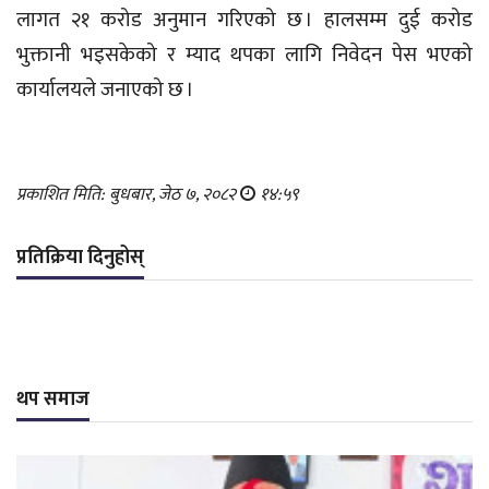
लागत २१ करोड अनुमान गरिएको छ । हालसम्म दुई करोड
भुक्तानी भइसकेको र म्याद थपका लागि निवेदन पेस भएको
कार्यालयले जनाएको छ ।
प्रकाशित मिति: बुधबार, जेठ ७, २०८२
१४:५९
प्रतिक्रिया दिनुहोस्
थप समाज