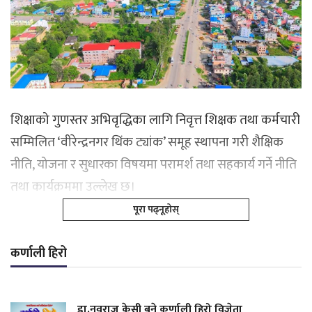
शिक्षाको गुणस्तर अभिवृद्धिका लागि निवृत्त शिक्षक तथा कर्मचारी
सम्मिलित ‘वीरेन्द्रनगर थिंक ट्यांक’ समूह स्थापना गरी शैक्षिक
नीति, योजना र सुधारका विषयमा परामर्श तथा सहकार्य गर्ने नीति
तथा कार्यक्रममा उल्लेख छ।
पूरा पढ्नूहोस्
कर्णाली हिरो
डा.नवराज केसी बने कर्णाली हिरो विजेता