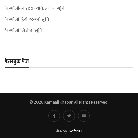
‘कर्णालीका १०० व्यक्तित्व’को सूचि
‘कर्णाली हिरो २०२५’ सूचि
‘कर्णाली लिजेन्ड’ सूचि
फेसबुक पेज
© 2026 Karnaali Khabar. All Rights Reserved.
Site by:
SoftNEP