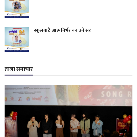
स्कूलबाटै आत्मनिर्भर बनाउने सर
ताजा समाचार