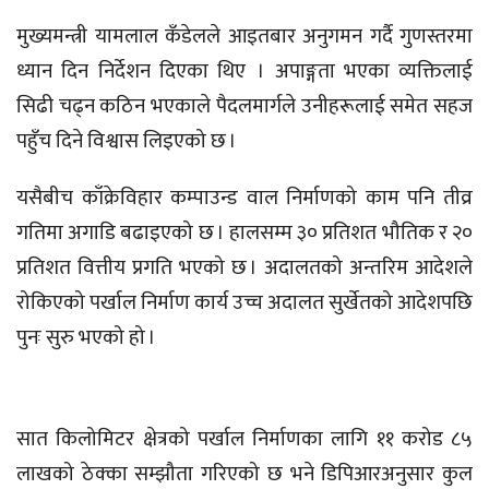
मुख्यमन्त्री यामलाल कँडेलले आइतबार अनुगमन गर्दै गुणस्तरमा
ध्यान दिन निर्देशन दिएका थिए । अपाङ्गता भएका व्यक्तिलाई
सिढी चढ्न कठिन भएकाले पैदलमार्गले उनीहरूलाई समेत सहज
पहुँच दिने विश्वास लिइएको छ ।
यसैबीच काँक्रेविहार कम्पाउन्ड वाल निर्माणको काम पनि तीव्र
गतिमा अगाडि बढाइएको छ । हालसम्म ३० प्रतिशत भौतिक र २०
प्रतिशत वित्तीय प्रगति भएको छ । अदालतको अन्तरिम आदेशले
रोकिएको पर्खाल निर्माण कार्य उच्च अदालत सुर्खेतको आदेशपछि
पुनः सुरु भएको हो ।
सात किलोमिटर क्षेत्रको पर्खाल निर्माणका लागि ११ करोड ८५
लाखको ठेक्का सम्झौता गरिएको छ भने डिपिआरअनुसार कुल