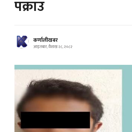
पक्राउ
कर्णालीखबर
आइतबार, वैशाख २८, २०८२