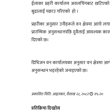
ईलाका प्रहरी कार्यालय अवलचिंगबाट खटिएको प्रह
बुढालाई पक्राउ गरिएको हो ।
प्रहरीका अनुसार उनीहरूले वन क्षेत्रमा आगो लग
प्रारम्भिक अनुसन्धानपछि दुवैलाई आवश्यक कारब
दिएको छ।
डिभिजन वन कार्यालयका अनुसार वन क्षेत्रमा आ
अनुसन्धान भइरहेको जनाइएको छ।
प्रकाशित मिति: आइतबार, वैशाख २८, २०८२
१५:२०
प्रतिक्रिया दिनुहोस्