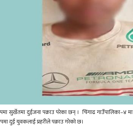
सुर्खेतमा दुईजना पक्राउ परेका छन् । चिंगाढ गाउँपालिका–४ मा र
ा दुई युवकलाई प्रहरीले पक्राउ गरेको छ।