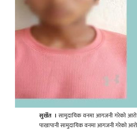
सुर्खेत ।
सामुदायिक वनमा आगजनी गरेको आरोपमा 
पाखापानी सामुदायिक वनमा आगजनी गरेको आरोपम