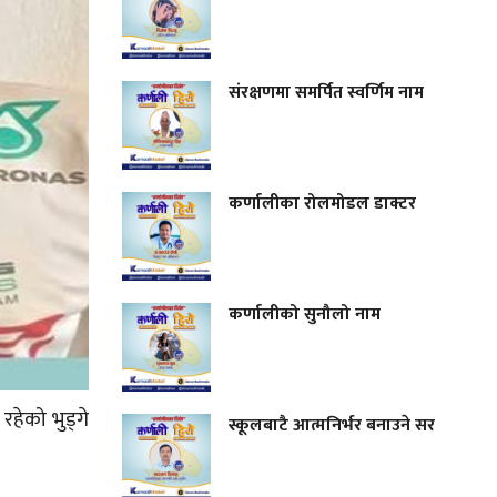
संरक्षणमा समर्पित स्वर्णिम नाम
कर्णालीका रोलमोडल डाक्टर
कर्णालीको सुनौलो नाम
हेको भुड्गे
स्कूलबाटै आत्मनिर्भर बनाउने सर