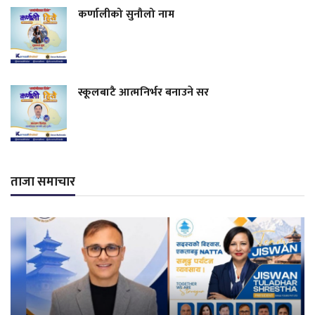
कर्णालीको सुनौलो नाम
स्कूलबाटै आत्मनिर्भर बनाउने सर
ताजा समाचार