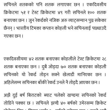
सचिनले शतकको पनि शतक लगाएका छन । एकदिवसीय
क्रिकेटमा ५१ र टेस्ट क्रिकेटमा ४९ गरी सचिनले १०० शतक
बनाएका छन । जुन रेकर्डको नजिक अरु व्याट्सम्यान पुग्न सकेका
छैनन् । भारतीय टिमका कप्तान कोहली भने सचिनलाई पछ्याउदै
गएका छन ।
एकदिवसीयमा ४२ शतक बनाएका कोहलीले टेस्ट क्रिकेटमा २८
शतक बनाएका छन । दुबै जोड्दा ७० शतक बनाएका कोहली
सचिनको यो रेकर्ड तोड्न सक्ने खेलाडी मानिएका छन ।
अहिलेसम्म सचिनका बाँकी रेकर्ड उनले नै तोड्दै आएका छन ।
अझै दुई बर्ष बिराटको ब्याट चलेको खण्डमा सचिनको रेकर्ड
तोडिने पक्का छ । सचिनले झण्डै ४० बर्षको उमेरसम्म क्रिकेट