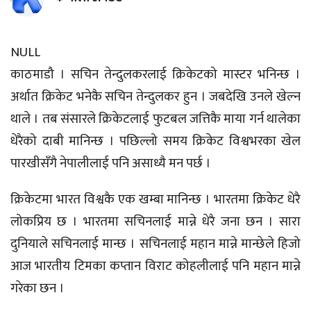
NULL
काठमाडौ । सचिन तेन्दुलकरलाई क्रिकेटको मास्टर भनिन्छ ।
अर्थात क्रिकेट भनेकै सचिन तेन्दुलकर हुन । जबदेखि उनले खेल्न
थाले । तब संसारले क्रिकेटलाई फुटबल जत्तिकै माया गर्न थालेका
धेरैको दाबी मानिन्छ । पछिल्लो समय क्रिकेट विश्वभरका खेल
पारखीसँगै नेपालीलाई पनि असाध्यै मन पर्छ ।
क्रिकेटमा भारत विश्वकै एक खम्बा मानिन्छ । भारतमा क्रिकेट धेरै
लोकप्रिय छ । भारतमा सचिनलाई मान्ने धेरै जना छन । सारा
दुनियाले सचिनलाई मान्छ । सचिनलाई महान मान्ने मान्छेले हिजो
आज भारतीय टिमका कप्तान विराट कोहलीलाई पनि महान मान्ने
गरेका छन ।