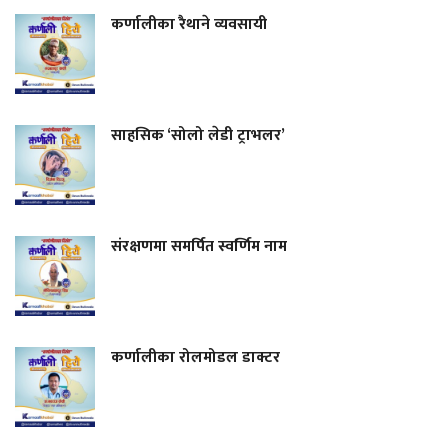
कर्णालीका रैथाने व्यवसायी
साहसिक ‘सोलो लेडी ट्राभलर’
संरक्षणमा समर्पित स्वर्णिम नाम
कर्णालीका रोलमोडल डाक्टर