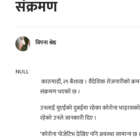
संक्रमण
विपना श्रेष्ठ
NULL
काठमाडौं, २९ बैशाख । वैदेशिक रोजगारीको क्रममा 
संक्रमण भएको छ ।
उनलाई युएईको दुबईमा रहेका कोरोना भाइरसको सं
रहेको उनले जानकारी दिए ।
‘कोरोना पोजेटिभ देखिए पनि अवस्था सामान्य छ 