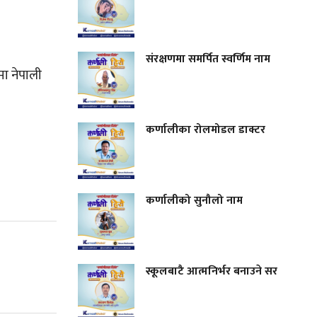
संरक्षणमा समर्पित स्वर्णिम नाम
मा नेपाली
कर्णालीका रोलमोडल डाक्टर
कर्णालीको सुनौलो नाम
स्कूलबाटै आत्मनिर्भर बनाउने सर