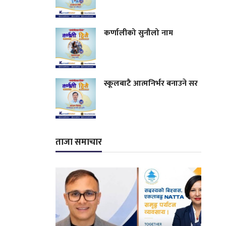
कर्णालीको सुनौलो नाम
स्कूलबाटै आत्मनिर्भर बनाउने सर
ताजा समाचार