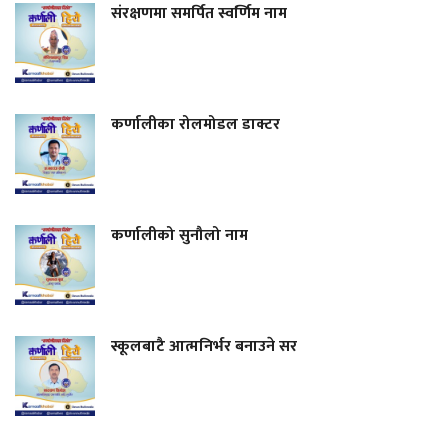
संरक्षणमा समर्पित स्वर्णिम नाम
कर्णालीका रोलमोडल डाक्टर
कर्णालीको सुनौलो नाम
स्कूलबाटै आत्मनिर्भर बनाउने सर