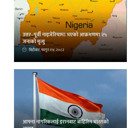
उत्तर–पूर्वी नाइजेरियामा भएको आक्रमणमा २५
जनाको मृत्यु
बिहीबार, फागुन १४, २०८२
आफ्ना नागरिकलाई इरानबाट बाहिरिन भारतको