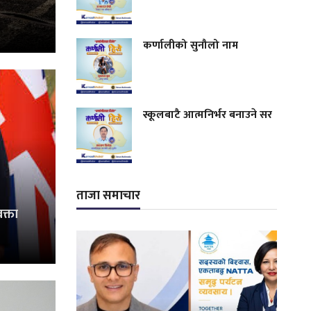
कर्णालीको सुनौलो नाम
स्कूलबाटै आत्मनिर्भर बनाउने सर
ताजा समाचार
वक्ता