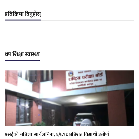
प्रतिक्रिया दिनुहोस्
थप शिक्षा स्वास्थ्य
एसईको नतिजा सार्वजनिक, ६५.९८ प्रतिशत विद्यार्थी उत्तीर्ण