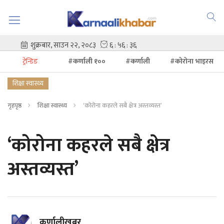
ट्रेन्डिङ
#कर्णाली १००
#कर्णाली
#कोरोना भाइरस
शिक्षा स्वास्थ्य
गृहपृष्ठ
शिक्षा स्वास्थ्य
‘कोरोना कहरले सबै क्षेत्र अस्तव्यस्त’
‘कोरोना कहरले सबै क्षेत्र
अस्तव्यस्त’
कर्णालीखबर