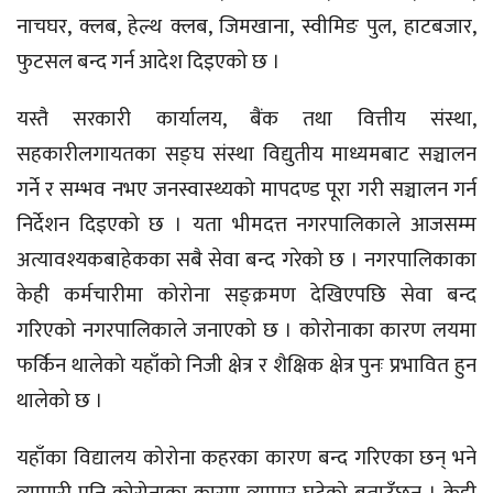
नाचघर, क्लब, हेल्थ क्लब, जिमखाना, स्वीमिङ पुल, हाटबजार,
फुटसल बन्द गर्न आदेश दिइएको छ ।
यस्तै सरकारी कार्यालय, बैंक तथा वित्तीय संस्था,
सहकारीलगायतका सङ्घ संस्था विद्युतीय माध्यमबाट सञ्चालन
गर्ने र सम्भव नभए जनस्वास्थ्यको मापदण्ड पूरा गरी सञ्चालन गर्न
निर्देशन दिइएको छ । यता भीमदत्त नगरपालिकाले आजसम्म
अत्यावश्यकबाहेकका सबै सेवा बन्द गरेको छ । नगरपालिकाका
केही कर्मचारीमा कोरोना सङ्क्रमण देखिएपछि सेवा बन्द
गरिएको नगरपालिकाले जनाएको छ । कोरोनाका कारण लयमा
फर्किन थालेको यहाँको निजी क्षेत्र र शैक्षिक क्षेत्र पुनः प्रभावित हुन
थालेको छ ।
यहाँका विद्यालय कोरोना कहरका कारण बन्द गरिएका छन् भने