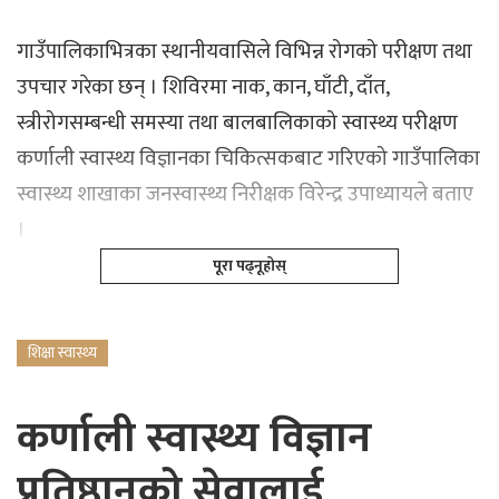
गाउँपालिकाभित्रका स्थानीयवासिले विभिन्न रोगको परीक्षण तथा
उपचार गरेका छन् । शिविरमा नाक, कान, घाँटी, दाँत,
स्त्रीरोगसम्बन्धी समस्या तथा बालबालिकाको स्वास्थ्य परीक्षण
कर्णाली स्वास्थ्य विज्ञानका चिकित्सकबाट गरिएको गाउँपालिका
स्वास्थ्य शाखाका जनस्वास्थ्य निरीक्षक विरेन्द्र उपाध्यायले बताए
।
पूरा पढ्नूहोस्
शिक्षा स्वास्थ्य
कर्णाली स्वास्थ्य विज्ञान
प्रतिष्ठानको सेवालाई