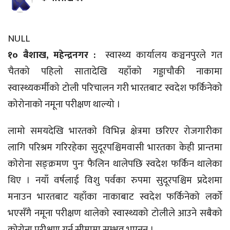
NULL
१० बैशाख, महेन्द्रनगर :
स्वास्थ्य कार्यालय कञ्चनपुरले गत
चैतको पहिलो सातादेखि यहाँको गड्डाचौकी नाकामा
स्वास्थ्यकर्मीको टोली परिचालन गरी भारतबाट स्वदेश फर्किनेको
कोरोनाको नमूना परीक्षण थाल्यो ।
लामो समयदेखि भारतको विभिन्न क्षेत्रमा छरिएर रोजगारीका
लागि परिश्रम गरिरहेका सुदूरपश्चिमवासी भारतका केही प्रान्तमा
कोरोना सङ्क्रमण पुनः फैलिन थालेपछि स्वदेश फर्किन थालेका
थिए । नयाँ वर्षलाई विशु पर्वका रुपमा सुदूरपश्चिम प्रदेशमा
मनाउन भारतबाट यहाँका नाकाबाट स्वदेश फर्किनेको लर्को
भएसँगै नमूना परीक्षण थालेको स्वास्थ्यको टोलीले आउने सबैको
कोरोना परीक्षण गर्न सीमामा सम्भव भएनन् ।