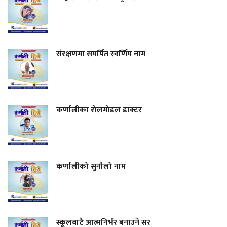
संरक्षणमा समर्पित स्वर्णिम नाम
कर्णालीका रोलमोडल डाक्टर
कर्णालीको सुनौलो नाम
स्कूलबाटै आत्मनिर्भर बनाउने सर