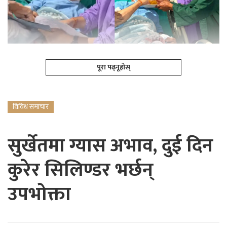
पूरा पढ्नूहोस्
विविध समाचार
सुर्खेतमा ग्यास अभाव, दुई दिन
कुरेर सिलिण्डर भर्छन्
उपभोक्ता