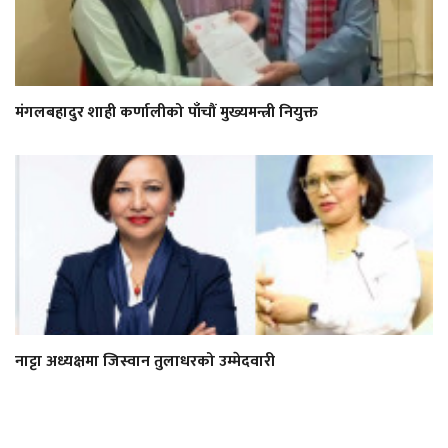
मंगलबहादुर शाही कर्णालीको पाँचौं मुख्यमन्त्री नियुक्त
नाट्टा अध्यक्षमा जिस्वान तुलाधरको उम्मेदवारी