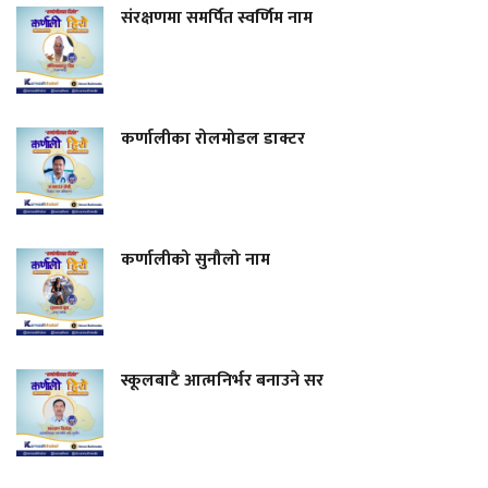
संरक्षणमा समर्पित स्वर्णिम नाम
कर्णालीका रोलमोडल डाक्टर
कर्णालीको सुनौलो नाम
स्कूलबाटै आत्मनिर्भर बनाउने सर