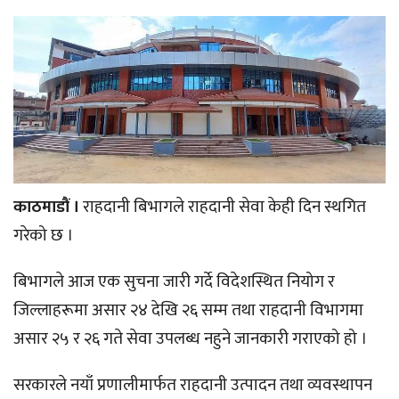
काठमाडौं ।
राहदानी बिभागले राहदानी सेवा केही दिन स्थगित
गरेको छ ।
बिभागले आज एक सुचना जारी गर्दे विदेशस्थित नियोग र
जिल्लाहरूमा असार २४ देखि २६ सम्म तथा राहदानी विभागमा
असार २५ र २६ गते सेवा उपलब्ध नहुने जानकारी गराएको हो ।
सरकारले नयाँ प्रणालीमार्फत राहदानी उत्पादन तथा व्यवस्थापन