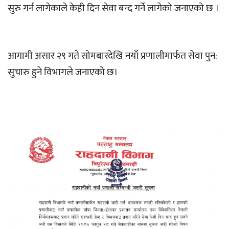
सुरु गर्न लागेकाले केही दिन सेवा बन्द गर्ने लागेको जनाएको छ ।
आगामी असार २९ गते सोमबारदेखि नयाँ प्रणालीमार्फत सेवा पुन:
सुचारु हुने विभागले जनाएको छ।