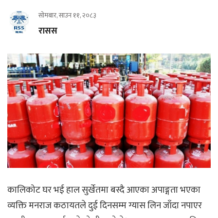
सोमबार, साउन ११, २०८३
रासस
कालिकोट घर भई हाल सुर्खेतमा बस्दै आएका अपाङ्गता भएका
व्यक्ति मनराज कठायतले दुई दिनसम्म ग्यास लिन जाँदा नपाएर