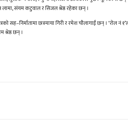
 लामा, संयम कटुवाल र सिजल श्रेष्ठ रहेका छन् ।
त्रको सह–निर्मातामा छत्रमाया गिरी र रमेश चौलागाईं छन् । ‘रोल नं १
श्रेष्ठ छन् ।