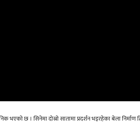
निक भएको छ । सिनेमा दोस्रो सातामा प्रदर्शन भइरहेका बेला निर्माण ट