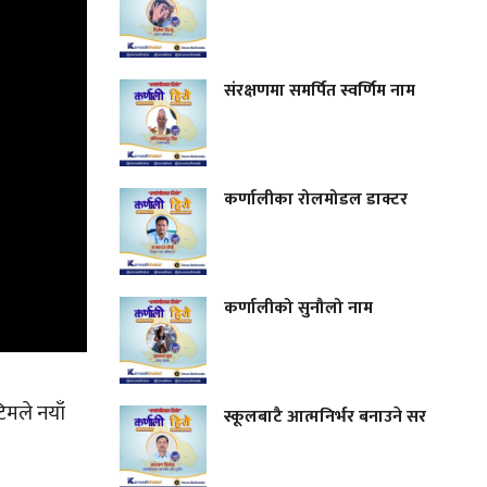
संरक्षणमा समर्पित स्वर्णिम नाम
कर्णालीका रोलमोडल डाक्टर
कर्णालीको सुनौलो नाम
िमले नयाँ
स्कूलबाटै आत्मनिर्भर बनाउने सर