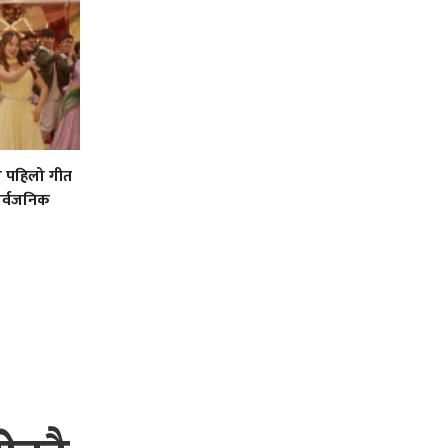
को पहिलो गीत
ार्वजनिक