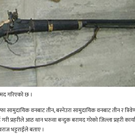
ामद गरिएको छ ।
ुफा सामुदायिक वनबाट तीन, बस्नेउरा सामुदायिक वनबाट तीन र त्रिवे
गरी प्रहरीले आठ थान भरुवा बन्दुक बरामद गरेको जिल्ला प्रहरी कार्
वराज भट्टराईले बताए ।