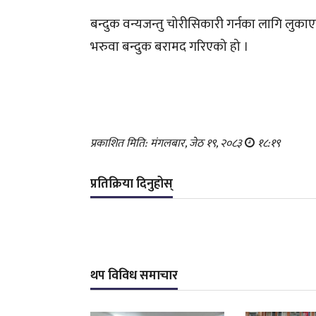
बन्दुक वन्यजन्तु चोरीसिकारी गर्नका लागि लुक
भरुवा बन्दुक बरामद गरिएको हो ।
प्रकाशित मिति: मंगलबार, जेठ १९, २०८३
१८:१९
प्रतिक्रिया दिनुहोस्
थप विविध समाचार