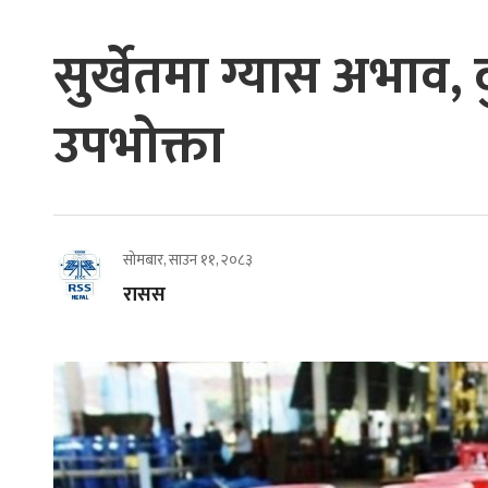
सुर्खेतमा ग्यास अभाव, 
उपभोक्ता
सोमबार, साउन ११, २०८३
रासस