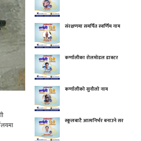
संरक्षणमा समर्पित स्वर्णिम नाम
कर्णालीका रोलमोडल डाक्टर
कर्णालीको सुनौलो नाम
णी
स्कूलबाटै आत्मनिर्भर बनाउने सर
यालयमा