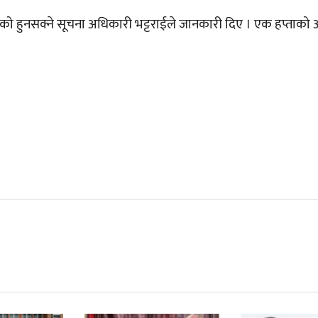
ाएको हुनसक्ने सूचना अधिकारी भट्टराईले जानकारी दिए । एक हप्ताको