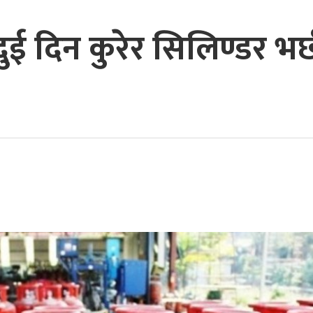
दुई दिन कुरेर सिलिण्डर भर्