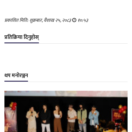
प्रकाशित मिति: शुक्रबार, वैशाख २५, २०८३
१०:५३
प्रतिक्रिया दिनुहोस्
थप मनोरञ्जन