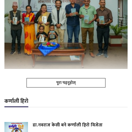
पूरा पढ्नूहोस्
कर्णाली हिरो
डा.नवराज केसी बने कर्णाली हिरो विजेता