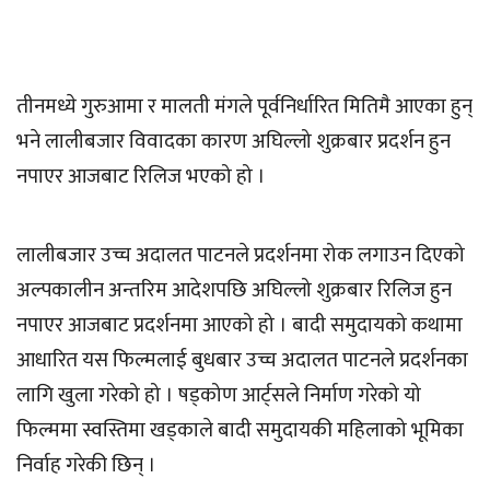
तीनमध्ये गुरुआमा र मालती मंगले पूर्वनिर्धारित मितिमै आएका हुन्
भने लालीबजार विवादका कारण अघिल्लो शुक्रबार प्रदर्शन हुन
नपाएर आजबाट रिलिज भएको हो ।
लालीबजार उच्च अदालत पाटनले प्रदर्शनमा रोक लगाउन दिएको
अल्पकालीन अन्तरिम आदेशपछि अघिल्लो शुक्रबार रिलिज हुन
नपाएर आजबाट प्रदर्शनमा आएको हो । बादी समुदायको कथामा
आधारित यस फिल्मलाई बुधबार उच्च अदालत पाटनले प्रदर्शनका
लागि खुला गरेको हो । षड्कोण आर्ट्सले निर्माण गरेको यो
फिल्ममा स्वस्तिमा खड्काले बादी समुदायकी महिलाको भूमिका
निर्वाह गरेकी छिन् ।