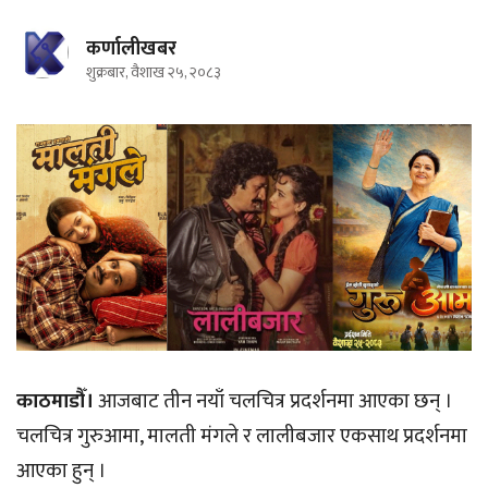
कर्णालीखबर
शुक्रबार, वैशाख २५, २०८३
काठमाडौँ।
आजबाट तीन नयाँ चलचित्र प्रदर्शनमा आएका छन् ।
चलचित्र गुरुआमा, मालती मंगले र लालीबजार एकसाथ प्रदर्शनमा
आएका हुन् ।