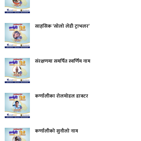
साहसिक ‘सोलो लेडी ट्राभलर’
संरक्षणमा समर्पित स्वर्णिम नाम
कर्णालीका रोलमोडल डाक्टर
कर्णालीको सुनौलो नाम