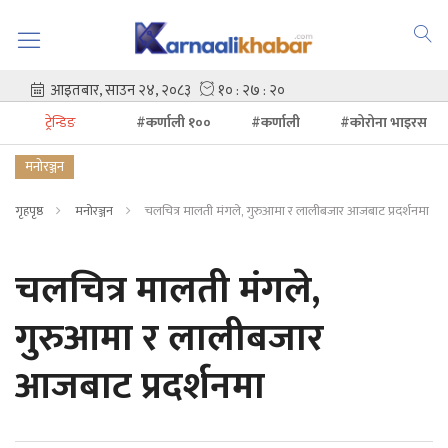
ट्रेन्डिङ
#कर्णाली १००
#कर्णाली
#कोरोना भाइरस
मनोरञ्जन
गृहपृष्ठ
मनोरञ्जन
चलचित्र मालती मंगले, गुरुआमा र लालीबजार आजबाट प्रदर्शनमा
चलचित्र मालती मंगले,
गुरुआमा र लालीबजार
आजबाट प्रदर्शनमा