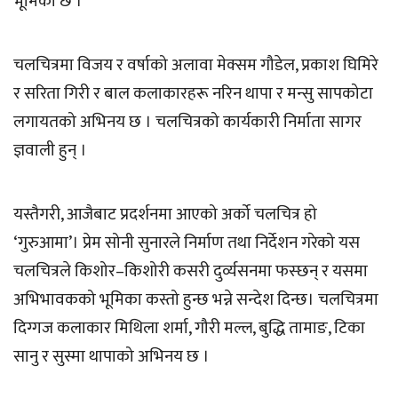
भूमिका छ ।
चलचित्रमा विजय र वर्षाको अलावा मेक्सम गौडेल, प्रकाश घिमिरे
र सरिता गिरी र बाल कलाकारहरू नरिन थापा र मन्सु सापकोटा
लगायतको अभिनय छ । चलचित्रको कार्यकारी निर्माता सागर
ज्ञवाली हुन् ।
यस्तैगरी, आजैबाट प्रदर्शनमा आएको अर्को चलचित्र हो
‘गुरुआमा’। प्रेम सोनी सुनारले निर्माण तथा निर्देशन गरेको यस
चलचित्रले किशोर–किशोरी कसरी दुर्व्यसनमा फस्छन् र यसमा
अभिभावकको भूमिका कस्तो हुन्छ भन्ने सन्देश दिन्छ। चलचित्रमा
दिग्गज कलाकार मिथिला शर्मा, गौरी मल्ल, बुद्धि तामाङ, टिका
सानु र सुस्मा थापाको अभिनय छ ।