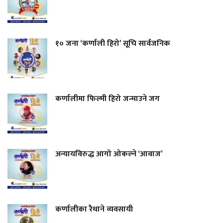
१० जना ‘कर्णाली हिरो’ सूचि सार्वजनिक
कर्णालीमा फिल्मी हिरो जन्माउने जग
अन्यायविरुद्ध आगो ओकल्ने ‘आवाज’
कर्णालीका रैथाने व्यवसायी