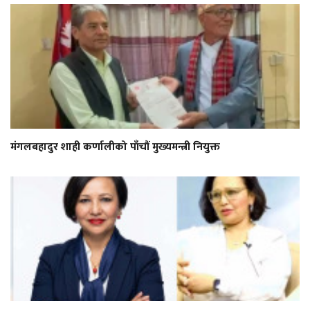
मंगलबहादुर शाही कर्णालीको पाँचौं मुख्यमन्त्री नियुक्त