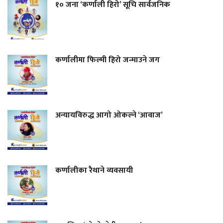
१० जना ‘कर्णाली हिरो’ सूचि सार्वजनिक
कर्णालीमा फिल्मी हिरो जन्माउने जग
अन्यायविरुद्ध आगो ओकल्ने ‘आवाज’
कर्णालीका रैथाने व्यवसायी