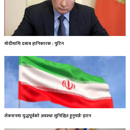
मोदीमाथि दबाब हानिकारक : पुटिन
लेबनानमा युद्धपूर्वको अवस्था सुनिश्चित हुनुपर्छः इरान