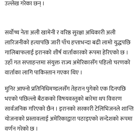
उल्लेख गरेका छन् ।
सर्वोच्च नेता अली खामेनी र वरिष्ठ सुरक्षा अधिकारी अली
लारिजनीको हत्यापछि जारी पाँच हप्ताभन्दा बढी लामो युद्धपछि
गालिबाफलाई इरानको शीर्ष वार्ताकारको रूपमा हेरिएको छ ।
उहाँ गत सप्ताहन्तमा संयुक्त राज्य अमेरिकासँग पहिलो चरणको
वार्ताका लागि पाकिस्तान गएका थिए ।
मुनिर आफ्नो प्रतिनिधिमण्डलसँग तेहरान पुगेको एक दिनपछि
भएको पछिल्लो बैठकको विषयवस्तुको बारेमा थप विवरण
सार्वजनिक गरिएको छैन । इरानको सरकारी टेलिभिजनले शान्ति
योजनाको प्रस्तावलाई अमेरिकाद्वारा पठाइएको सन्देशको रूपमा
वर्णन गरेको छ ।