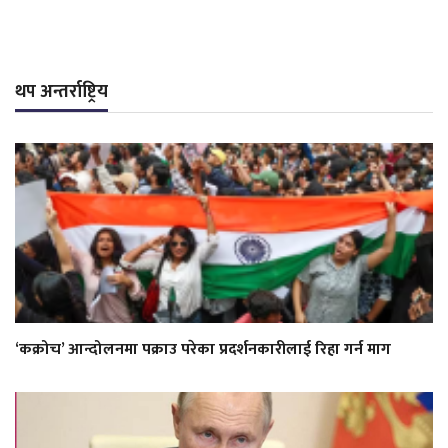
थप अन्तर्राष्ट्रिय
‘कक्रोच’ आन्दोलनमा पक्राउ परेका प्रदर्शनकारीलाई रिहा गर्न माग