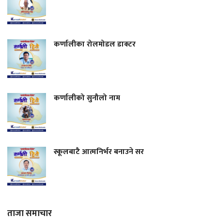
कर्णालीका रोलमोडल डाक्टर
कर्णालीको सुनौलो नाम
स्कूलबाटै आत्मनिर्भर बनाउने सर
ताजा समाचार