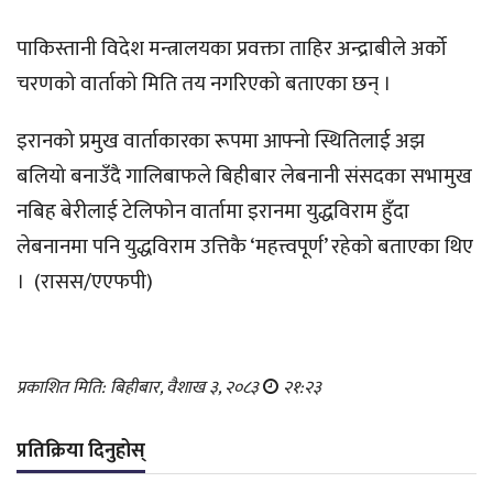
पाकिस्तानी विदेश मन्त्रालयका प्रवक्ता ताहिर अन्द्राबीले अर्को
चरणको वार्ताको मिति तय नगरिएको बताएका छन् ।
इरानको प्रमुख वार्ताकारका रूपमा आफ्नो स्थितिलाई अझ
बलियो बनाउँदै गालिबाफले बिहीबार लेबनानी संसदका सभामुख
नबिह बेरीलाई टेलिफोन वार्तामा इरानमा युद्धविराम हुँदा
लेबनानमा पनि युद्धविराम उत्तिकै ‘महत्त्वपूर्ण’ रहेको बताएका थिए
। (रासस/एएफपी)
प्रकाशित मिति: बिहीबार, वैशाख ३, २०८३
२१:२३
प्रतिक्रिया दिनुहोस्