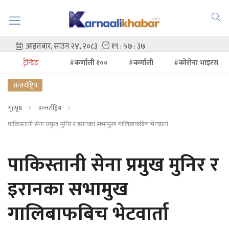
ट्रेन्डिङ
#कर्णाली १००
#कर्णाली
#कोरोना भाइरस
अन्तर्राष्ट्रिय
गृहपृष्ठ
अन्तर्राष्ट्रिय
पाकिस्तानी सेना प्रमुख मुनिर र इरानका सभामुख गालिबाफबिच भेटवार्ता
पाकिस्तानी सेना प्रमुख मुनिर र
इरानका सभामुख
गालिबाफबिच भेटवार्ता