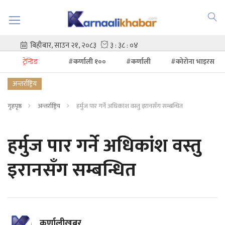
ट्रेन्डिङ
#कर्णाली १००
#कर्णाली
#कोरोना भाइरस
अन्तर्राष्ट्रिय
गृहपृष्ठ
अन्तर्राष्ट्रिय
हर्मुज पार गर्ने अधिकांश वस्तु इरानसँग सम्बन्धित
हर्मुज पार गर्ने अधिकांश वस्तु
इरानसँग सम्बन्धित
कर्णालीखबर