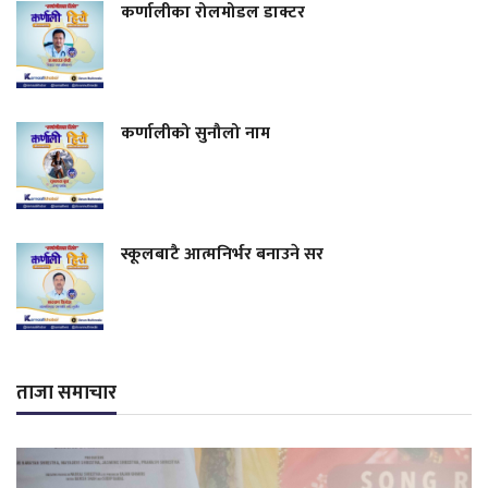
कर्णालीका रोलमोडल डाक्टर
कर्णालीको सुनौलो नाम
स्कूलबाटै आत्मनिर्भर बनाउने सर
ताजा समाचार