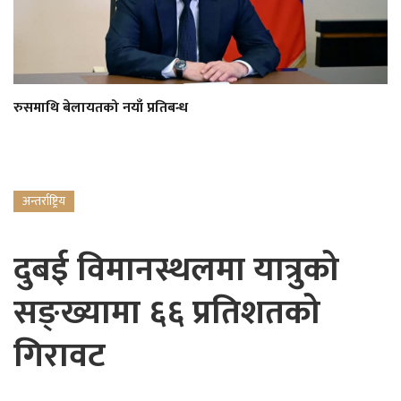
रुसमाथि बेलायतको नयाँ प्रतिबन्ध
अन्तर्राष्ट्रिय
दुबई विमानस्थलमा यात्रुको
सङ्ख्यामा ६६ प्रतिशतको
गिरावट