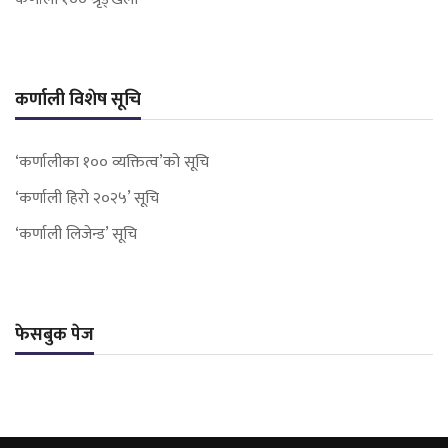
कर्णाली विशेष सूचि
‘कर्णालीका १०० व्यक्तित्व’को सूचि
‘कर्णाली हिरो २०२५’ सूचि
‘कर्णाली लिजेन्ड’ सूचि
फेसबुक पेज