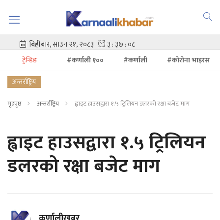
ट्रेन्डिङ
#कर्णाली १००
#कर्णाली
#कोरोना भाइरस
अन्तर्राष्ट्रिय
गृहपृष्ठ
अन्तर्राष्ट्रिय
ह्वाइट हाउसद्वारा १.५ ट्रिलियन डलरको रक्षा बजेट माग
ह्वाइट हाउसद्वारा १.५ ट्रिलियन
डलरको रक्षा बजेट माग
कर्णालीखबर