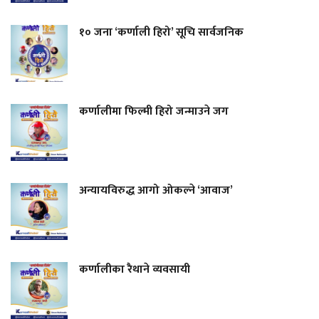
१० जना ‘कर्णाली हिरो’ सूचि सार्वजनिक
कर्णालीमा फिल्मी हिरो जन्माउने जग
अन्यायविरुद्ध आगो ओकल्ने ‘आवाज’
कर्णालीका रैथाने व्यवसायी