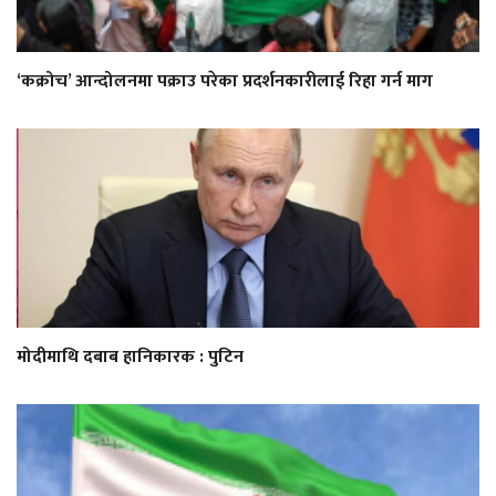
‘कक्रोच’ आन्दोलनमा पक्राउ परेका प्रदर्शनकारीलाई रिहा गर्न माग
मोदीमाथि दबाब हानिकारक : पुटिन