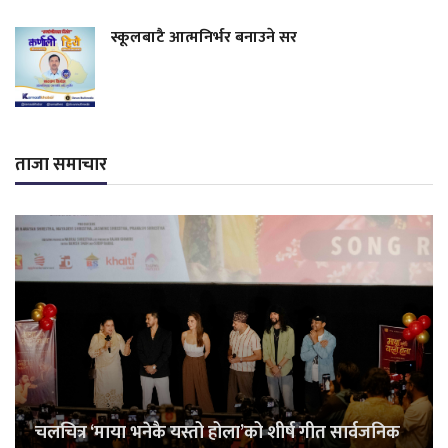
स्कूलबाटै आत्मनिर्भर बनाउने सर
ताजा समाचार
चलचित्र ‘माया भनेकै यस्तो होला’को शीर्ष गीत सार्वजनिक