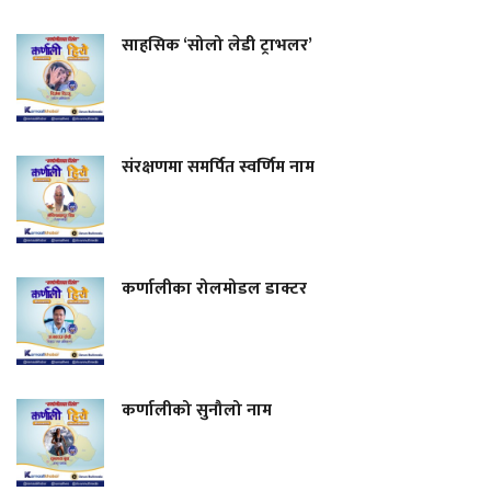
साहसिक ‘सोलो लेडी ट्राभलर’
संरक्षणमा समर्पित स्वर्णिम नाम
कर्णालीका रोलमोडल डाक्टर
कर्णालीको सुनौलो नाम