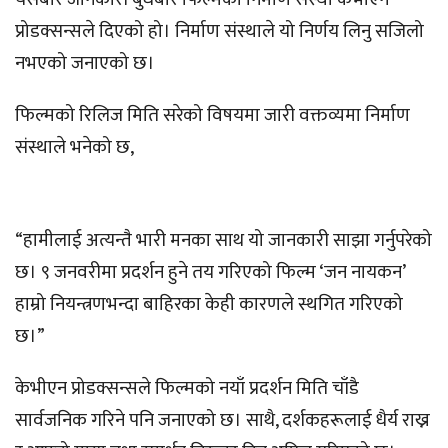
प्रोडक्सन्सले दिएको हो। निर्माण संस्थाले यो निर्णय लिनु सजिलो
नभएको जनाएको छ।
फिल्मको रिलिज मिति सरेको विषयमा जारी वक्तव्यमा निर्माण
संस्थाले भनेको छ,
“हामीलाई अत्यन्तै भारी मनका साथ यो जानकारी साझा गर्नुपरेको
छ। ९ जनवरीमा प्रदर्शन हुने तय गरिएको फिल्म ‘जन नायकन’
हाम्रो नियन्त्रणभन्दा बाहिरका केही कारणले स्थगित गरिएको
छ।”
केभीएन प्रोडक्सन्सले फिल्मको नयाँ प्रदर्शन मिति चाँडै
सार्वजनिक गरिने पनि जनाएको छ। साथै, दर्शकहरूलाई धैर्य राख्न