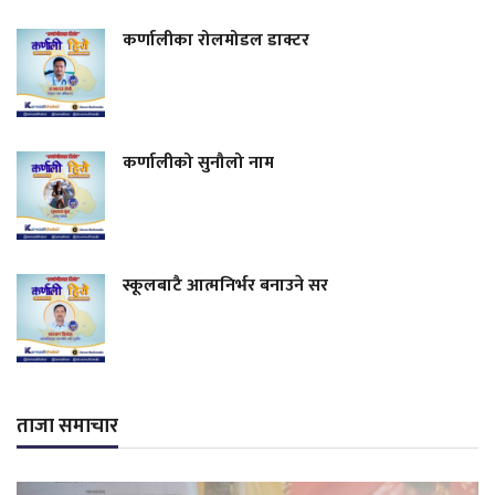
कर्णालीका रोलमोडल डाक्टर
कर्णालीको सुनौलो नाम
स्कूलबाटै आत्मनिर्भर बनाउने सर
ताजा समाचार