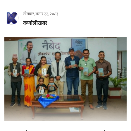
सोमबार, असार २२, २०८३
कर्णालीखबर