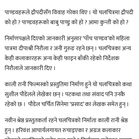
पाण्डवहरूले द्रौपदीसँग विवाह गरेका थिए । यो चलचित्रमा द्रौपदी
को हो ? पाण्डवहरूको बाबु पाण्डु को हो ? आमा कुन्ती को हो ?
निर्माणपक्षले दिएको जानकारी अनुसार ‘पाँच पाण्डव’को महिला
पात्रमा दीपाश्री निरौला र जनी गुरुङ रहने छन् । चलचित्रका अन्य
केही कलाकारहरू अन्य केही फाइन बाँकी रहेको निर्देशक
निरौलाले जानकारी दिए ।
काली रानी फिल्मस्को प्रस्तुतिमा निर्माण हुने यो चलचित्रको कथा
सुशील पौडेलले लेखेका छन् । पटकथा तथा संवाद पनि उनकै
रहेको छ । पौडेल चर्चित सिनेमा ‘प्रसाद’ का लेखक समेत हुन् ।
नवीन श्रेष्ठ प्रस्तुतकर्ता रहने चलचित्रको निर्माता काली रानी श्रेष्ठ
हुन् । हरिवंश आचार्यलगायत रुचाइएका र अग्रज कलाकार