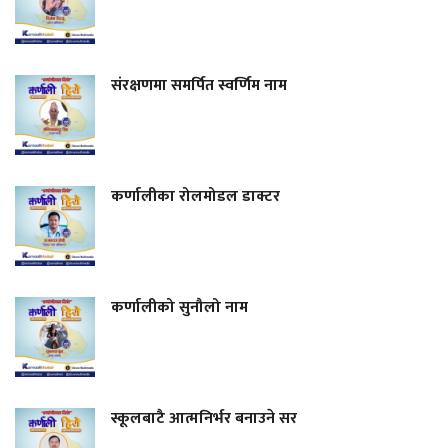
संरक्षणमा समर्पित स्वर्णिम नाम
कर्णालीका रोलमोडल डाक्टर
कर्णालीको सुनौलो नाम
स्कूलबाटै आत्मनिर्भर बनाउने सर