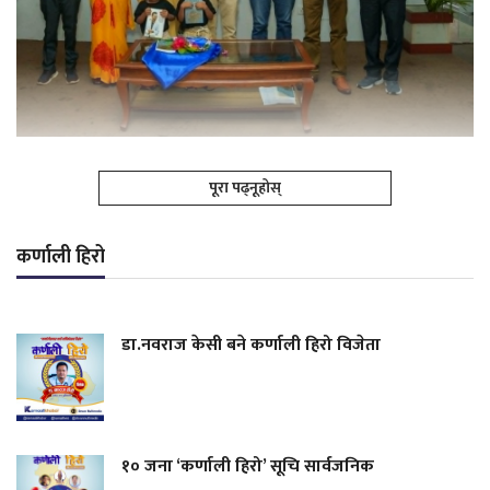
पूरा पढ्नूहोस्
कर्णाली हिरो
डा.नवराज केसी बने कर्णाली हिरो विजेता
१० जना ‘कर्णाली हिरो’ सूचि सार्वजनिक