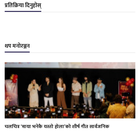
प्रतिक्रिया दिनुहोस्
थप मनोरञ्जन
चलचित्र ‘माया भनेकै यस्तो होला’को शीर्ष गीत सार्वजनिक