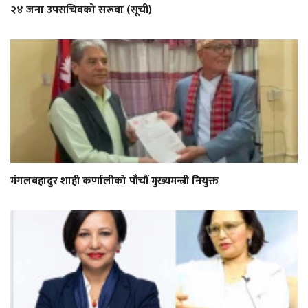
२४ जना उपसचिवको सरूवा (सूची)
मंगलबहादुर शाही कर्णालीको पाँचौं मुख्यमन्त्री नियुक्त