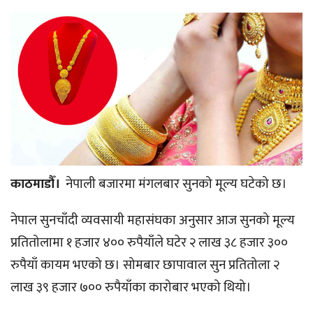
काठमाडौँ।
नेपाली बजारमा मंगलबार सुनको मूल्य घटेको छ।
नेपाल सुनचाँदी व्यवसायी महासंघका अनुसार आज सुनको मूल्य
प्रतितोलामा १ हजार ४०० रुपैयाँले घटेर २ लाख ३८ हजार ३००
रुपैयाँ कायम भएको छ। सोमबार छापावाल सुन प्रतितोला २
लाख ३९ हजार ७०० रुपैयाँका कारोबार भएको थियो।