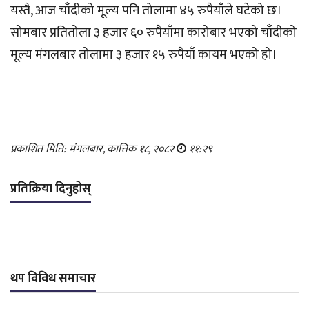
यस्तै, आज चाँदीको मूल्य पनि तोलामा ४५ रुपैयाँले घटेको छ।
सोमबार प्रतितोला ३ हजार ६० रुपैयाँमा कारोबार भएको चाँदीको
मूल्य मंगलबार तोलामा ३ हजार १५ रुपैयाँ कायम भएको हो।
प्रकाशित मिति: मंगलबार, कात्तिक १८, २०८२
११:२९
प्रतिक्रिया दिनुहोस्
थप विविध समाचार