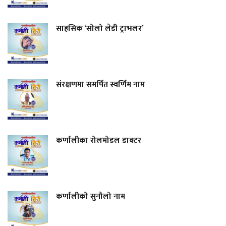
साहसिक ‘सोलो लेडी ट्राभलर’
संरक्षणमा समर्पित स्वर्णिम नाम
कर्णालीका रोलमोडल डाक्टर
कर्णालीको सुनौलो नाम