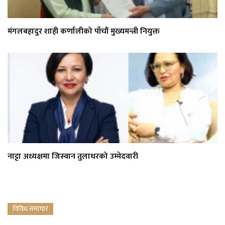
मंगलबहादुर शाही कर्णालीको पाँचौं मुख्यमन्त्री नियुक्त
नाट्टा अध्यक्षमा जिस्वान तुलाधरको उम्मेदवारी
विविध समाचार