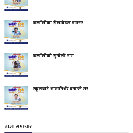
कर्णालीका रोलमोडल डाक्टर
कर्णालीको सुनौलो नाम
स्कूलबाटै आत्मनिर्भर बनाउने सर
ताजा समाचार