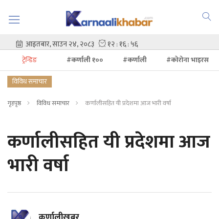
ट्रेन्डिङ
#कर्णाली १००
#कर्णाली
#कोरोना भाइरस
विविध समाचार
गृहपृष्ठ
विविध समाचार
कर्णालीसहित यी प्रदेशमा आज भारी वर्षा
कर्णालीसहित यी प्रदेशमा आज
भारी वर्षा
कर्णालीखबर