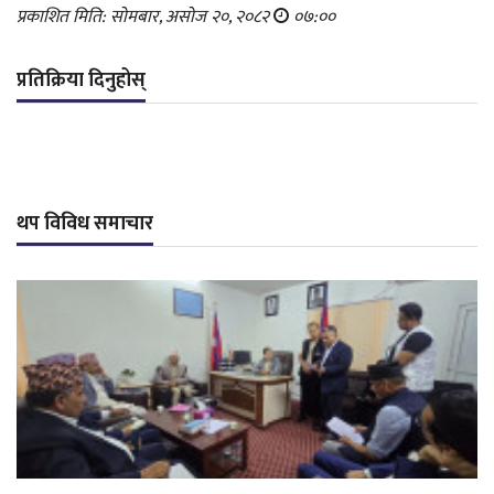
प्रकाशित मिति: सोमबार, असोज २०, २०८२
०७:००
प्रतिक्रिया दिनुहोस्
थप विविध समाचार