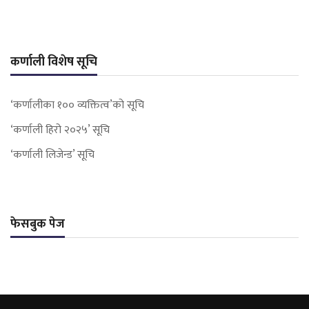
कर्णाली विशेष सूचि
‘कर्णालीका १०० व्यक्तित्व’को सूचि
‘कर्णाली हिरो २०२५’ सूचि
‘कर्णाली लिजेन्ड’ सूचि
फेसबुक पेज