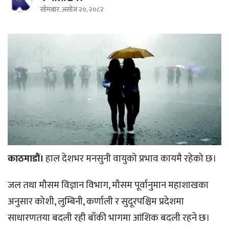
सोमबार, असोज २०, २०८२
काठमाडौं।
हाल देशभर मनसुनी वायुको प्रभाव कायमै रहेको छ।
जल तथा मौसम विज्ञान विभाग, मौसम पूर्वानुमान महाशाखका
अनुसार कोशी, लुम्बिनी, कर्णाली र सुदूरपश्चिम प्रदेशमा
साधारणतया बदली रही बाँकी भागमा आंशिक बदली रहने छ।