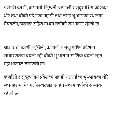
यसैगरी कोशी, बागमती, लुिम्बनी, कर्णाली र सुदूरपश्चिम प्रदेशका
थोरै तथा बाँकी प्रदेशका पहाडी तथा तराई भू भागका स्थानमा
मेघगर्जन/चट्याङ सहित मध्यम वर्षाको सम्भावना रहेको छ।
आज राती कोशी, लुम्बिनी, कर्णाली र सुदूरपश्चिम प्रदेशमा
साधारणतया बदली रही बाँकी भू भागमा आंशिक बदली रहने
महाशाखाल जनाएको छ।
कर्णाली र सुदूरपश्चिम प्रदेशका पहाडी र तराईका भू–भागका थोरै
स्थानहरूमा मेघगर्जन÷चट्याङ सहित मध्यम वर्षाको सम्भावना
रहेको छ।