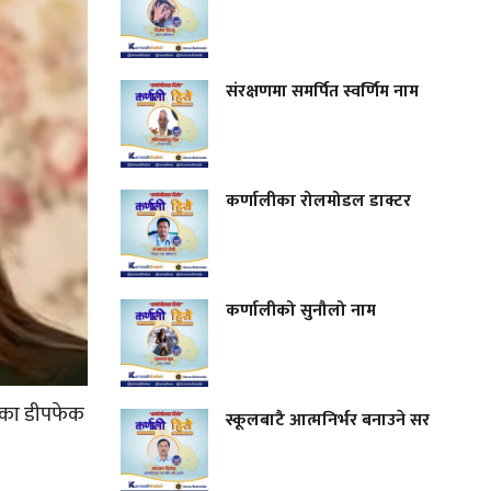
संरक्षणमा समर्पित स्वर्णिम नाम
कर्णालीका रोलमोडल डाक्टर
कर्णालीको सुनौलो नाम
एका डीपफेक
स्कूलबाटै आत्मनिर्भर बनाउने सर