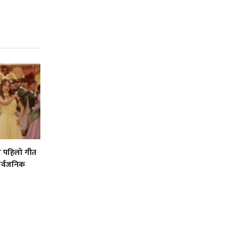
को पहिलो गीत
ार्वजनिक