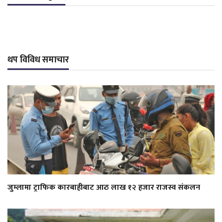
थप विविध समाचार
जुम्लामा ट्राफिक कारबाहीबाट आठ लाख १२ हजार राजस्व संकलन