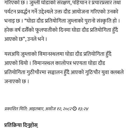
गरिएको छ । जुम्ली घोडाको संरक्षण, पहिचान र प्रचारप्रसार तथा
पर्यटन प्रवर्द्धन गर्ने उद्देश्यले उक्त दौड आयोजना गरिएको उनको
भनाइ छ । “घोडा दौड प्रतियोगिता जुम्लाको पुरानो संस्कृति हो ।
हरेक वर्ष दसैँको फूलपातीको दिनमा घोडा दौड प्रतियोगिता हुँदै
आएको छ”, उनले भने ।
यसअघि जुम्लाको विमानस्थलमा घोडा दौड प्रतियोगिता हुँदै
आएको थियो । विमानस्थल कालोपत्र भएयता घोडा दौड
प्रतियोगिता गुठीचौरमा सञ्चालन हुँदै आएको गुठिचौर युवा क्लबले
जनाएको छ ।
प्रकाशित मिति: आइतबार, असोज १२, २०८२
१३:२४
प्रतिक्रिया दिनुहोस्