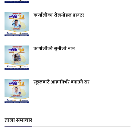
कर्णालीका रोलमोडल डाक्टर
कर्णालीको सुनौलो नाम
स्कूलबाटै आत्मनिर्भर बनाउने सर
ताजा समाचार