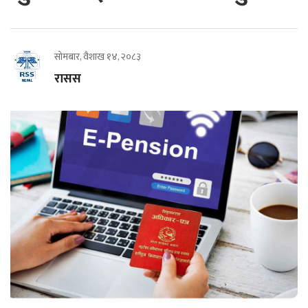
सोमबार, वैशाख १४, २०८३
रासस