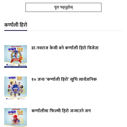
पूरा पढ्नूहोस्
कर्णाली हिरो
डा.नवराज केसी बने कर्णाली हिरो विजेता
१० जना ‘कर्णाली हिरो’ सूचि सार्वजनिक
कर्णालीमा फिल्मी हिरो जन्माउने जग