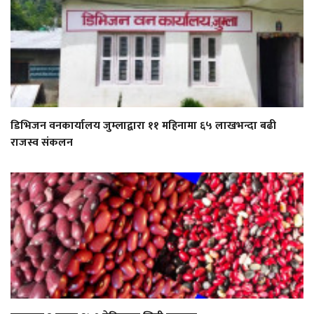
डिभिजन वनकार्यालय जुम्लाद्वारा ११ महिनामा ६५ लाखभन्दा बढी
राजस्व संकलन