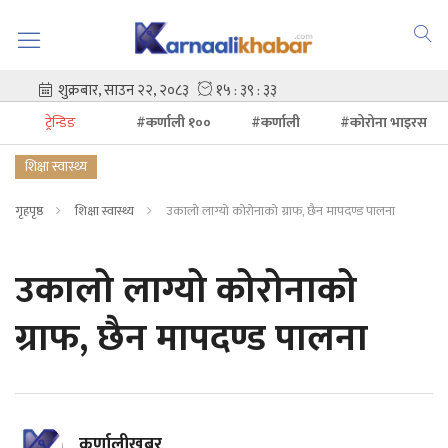
ट्रेन्डिङ
#कर्णाली १००
#कर्णाली
#कोरोना भाइरस
शिक्षा स्वास्थ्य
गृहपृष्ठ
शिक्षा स्वास्थ्य
उकालो लाग्यो कोरोनाको ग्राफ, छैन मापदण्ड पालना
उकालो लाग्यो कोरोनाको
ग्राफ, छैन मापदण्ड पालना
कर्णालीखबर