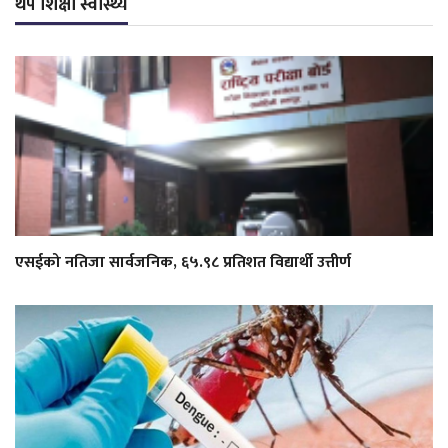
थप शिक्षा स्वास्थ्य
एसईको नतिजा सार्वजनिक, ६५.९८ प्रतिशत विद्यार्थी उत्तीर्ण