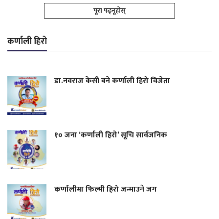
पूरा पढ्नूहोस्
कर्णाली हिरो
डा.नवराज केसी बने कर्णाली हिरो विजेता
१० जना ‘कर्णाली हिरो’ सूचि सार्वजनिक
कर्णालीमा फिल्मी हिरो जन्माउने जग