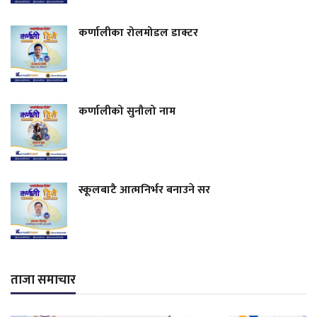
कर्णालीका रोलमोडल डाक्टर
कर्णालीको सुनौलो नाम
स्कूलबाटै आत्मनिर्भर बनाउने सर
ताजा समाचार