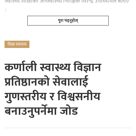
स्वास्थ्य शाखाका जनस्वास्थ्य निरीक्षक विरेन्द्र उपाध्यायले बताए
।
पूरा पढ्नूहोस्
शिक्षा स्वास्थ्य
कर्णाली स्वास्थ्य विज्ञान
प्रतिष्ठानको सेवालाई
गुणस्तरीय र विश्वसनीय
बनाउनुपर्नेमा जोड