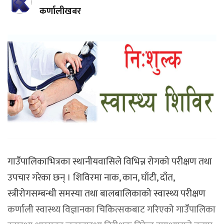
कर्णालीखबर
गाउँपालिकाभित्रका स्थानीयवासिले विभिन्न रोगको परीक्षण तथा
उपचार गरेका छन् । शिविरमा नाक, कान, घाँटी, दाँत,
स्त्रीरोगसम्बन्धी समस्या तथा बालबालिकाको स्वास्थ्य परीक्षण
कर्णाली स्वास्थ्य विज्ञानका चिकित्सकबाट गरिएको गाउँपालिका