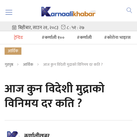
ट्रेन्डिङ
#कर्णाली १००
#कर्णाली
#कोरोना भाइरस
आर्थिक
गृहपृष्ठ
आर्थिक
आज कुन विदेशी मुद्राको विनिमय दर कति ?
आज कुन विदेशी मुद्राको
विनिमय दर कति ?
कर्णालीखबर