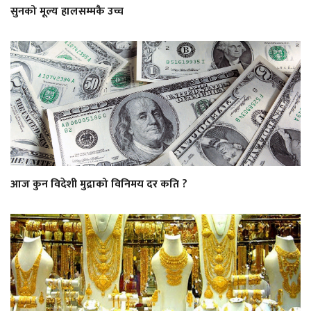
सुनको मूल्य हालसम्मकै उच्च
आज कुन विदेशी मुद्राको विनिमय दर कति ?