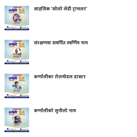
साहसिक ‘सोलो लेडी ट्राभलर’
संरक्षणमा समर्पित स्वर्णिम नाम
कर्णालीका रोलमोडल डाक्टर
कर्णालीको सुनौलो नाम