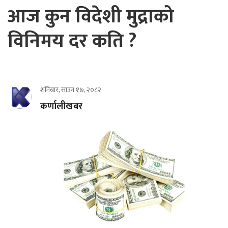
आज कुन विदेशी मुद्राको
विनिमय दर कति ?
शनिबार, साउन १७, २०८२
कर्णालीखबर