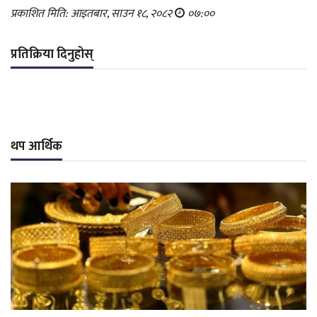
प्रकाशित मिति: आइतबार, साउन १८, २०८२
०७:००
प्रतिक्रिया दिनुहोस्
थप आर्थिक