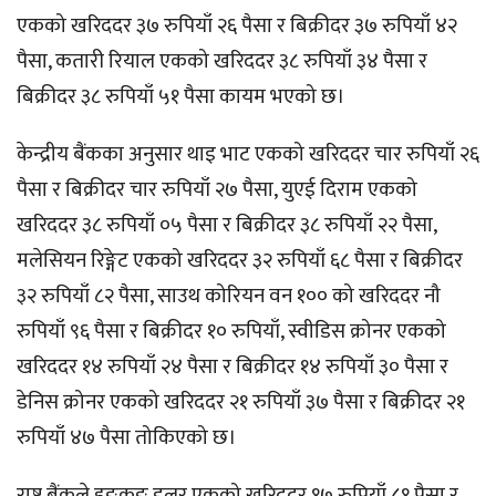
एकको खरिददर ३७ रुपियाँ २६ पैसा र बिक्रीदर ३७ रुपियाँ ४२
पैसा, कतारी रियाल एकको खरिददर ३८ रुपियाँ ३४ पैसा र
बिक्रीदर ३८ रुपियाँ ५१ पैसा कायम भएको छ।
केन्द्रीय बैंकका अनुसार थाइ भाट एकको खरिददर चार रुपियाँ २६
पैसा र बिक्रीदर चार रुपियाँ २७ पैसा, युएई दिराम एकको
खरिददर ३८ रुपियाँ ०५ पैसा र बिक्रीदर ३८ रुपियाँ २२ पैसा,
मलेसियन रिङ्गेट एकको खरिददर ३२ रुपियाँ ६८ पैसा र बिक्रीदर
३२ रुपियाँ ८२ पैसा, साउथ कोरियन वन १०० को खरिददर नौ
रुपियाँ ९६ पैसा र बिक्रीदर १० रुपियाँ, स्वीडिस क्रोनर एकको
खरिददर १४ रुपियाँ २४ पैसा र बिक्रीदर १४ रुपियाँ ३० पैसा र
डेनिस क्रोनर एकको खरिददर २१ रुपियाँ ३७ पैसा र बिक्रीदर २१
रुपियाँ ४७ पैसा तोकिएको छ।
राष्ट्र बैंकले हङकङ डलर एकको खरिददर १७ रुपियाँ ८१ पैसा र