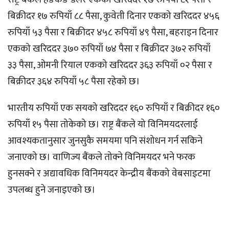
बिक्रीदर १७ रुपियाँ ८८ पैसा, कुवेती दिनार एकको खरिददर ४५६
रुपियाँ ५३ पैसा र बिक्रीदर ४५८ रुपियाँ ४९ पैसा, बहराइन दिनार
एकको खरिददर ३७० रुपियाँ ७४ पैसा र बिक्रीदर ३७२ रुपियाँ
३३ पैसा, ओमनी रियाल एकको खरिददर ३६३ रुपियाँ ०२ पैसा र
बिक्रीदर ३६४ रुपियाँ ५८ पैसा रहेको छ।
भारतीय रुपियाँ एक सयको खरिददर १६० रुपियाँ र बिक्रीदर १६०
रुपियाँ १५ पैसा तोकेको छ। राष्ट्र बैंकले यो विनिमयदरलाई
आवश्यकतानुसार जुनसुकै समयमा पनि संशोधन गर्न सकिने
जनाएको छ। वाणिज्य बैंकले तोक्ने विनिमयदर भने फरक
हुनसक्ने र अद्यावधिक विनिमयदर केन्द्रीय बैंकको वेबसाइटमा
उपलब्ध हुने जनाइएको छ।