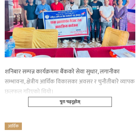
शनिबार सम्पन्न कार्यक्रममा बैंकको सेवा सुधार, लगानीका
सम्भावना, क्षेत्रीय आर्थिक विकासका अवसर र चुनौतीबारे व्यापक
छलफल गरिएको थियो।
पूरा पढ्नूहोस्
आर्थिक