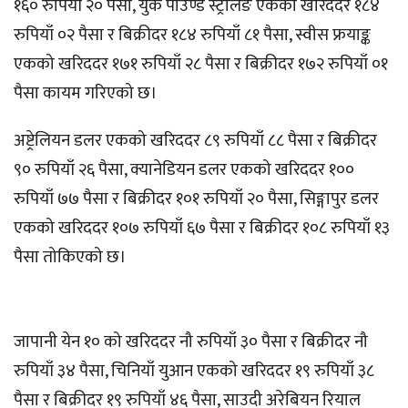
१६० रुपियाँ २० पैसा, युके पाउण्ड स्ट्रलिङ एकको खरिददर १८४
रुपियाँ ०२ पैसा र बिक्रीदर १८४ रुपियाँ ८१ पैसा, स्वीस फ्रयाङ्क
एकको खरिददर १७१ रुपियाँ २८ पैसा र बिक्रीदर १७२ रुपियाँ ०१
पैसा कायम गरिएको छ।
अष्ट्रेलियन डलर एकको खरिददर ८९ रुपियाँ ८८ पैसा र बिक्रीदर
९० रुपियाँ २६ पैसा, क्यानेडियन डलर एकको खरिददर १००
रुपियाँ ७७ पैसा र बिक्रीदर १०१ रुपियाँ २० पैसा, सिङ्गापुर डलर
एकको खरिददर १०७ रुपियाँ ६७ पैसा र बिक्रीदर १०८ रुपियाँ १३
पैसा तोकिएको छ।
जापानी येन १० को खरिददर नौ रुपियाँ ३० पैसा र बिक्रीदर नौ
रुपियाँ ३४ पैसा, चिनियाँ युआन एकको खरिददर १९ रुपियाँ ३८
पैसा र बिक्रीदर १९ रुपियाँ ४६ पैसा, साउदी अरेबियन रियाल