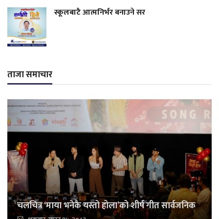
स्कूलबाटै आत्मनिर्भर बनाउने सर
ताजा समाचार
चलचित्र ‘माया भनेकै यस्तो होला’को शीर्ष गीत सार्वजनिक