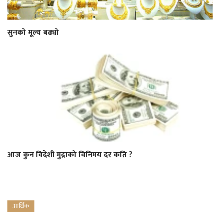
सुनको मूल्य बढ्यो
आज कुन विदेशी मुद्राको विनिमय दर कति ?
आर्थिक