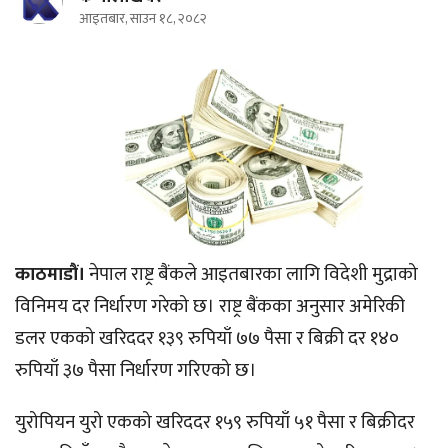
आइतबार, साउन १८, २०८२
काठमाडौं।
नेपाल राष्ट्र बैंकले आइतबारका लागि विदेशी मुद्राको
विनिमय दर निर्धारण गरेको छ। राष्ट्र बैंकका अनुसार अमेरिकी
डलर एकको खरिददर १३९ रुपियाँ ७७ पैसा र बिक्री दर १४०
रुपियाँ ३७ पैसा निर्धारण गरिएको छ।
युरोपियन युरो एकको खरिददर १५९ रुपियाँ ५१ पैसा र बिक्रीदर