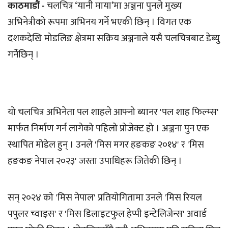
काठमाडौं -
चलचित्र ‘यानी माया’मा अञ्जना पुनले मुख्य
अभिनेत्रीको रूपमा अभिनय गर्ने भएकी छिन् । विगत एक
दशकदेखि मोडलिङ क्षेत्रमा सक्रिय अञ्जनाले यसै चलचित्रबाट डेब्यु
गर्नेछिन् ।
यो चलचित्र अभिनेता पल शाहले आफ्नो ब्यानर 'पल शाह फिल्म्स'
मार्फत निर्माण गर्न लागेको पहिलो प्रोजेक्ट हो । अञ्जना पुन एक
स्थापित मोडेल हुन् । उनले 'मिस मगर हङकङ २०१४' र 'मिस
हङकङ नेपाल २०२३' जस्ता उपाधिहरू जितेकी छिन् ।
सन् २०२४ को 'मिस नेपाल' प्रतियोगितामा उनले 'मिस रियल
पपुलर च्वाइस' र 'मिस डिलाइटफुल हेप्पी इन्टेलिजेन्स' अवार्ड