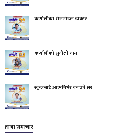
कर्णालीका रोलमोडल डाक्टर
कर्णालीको सुनौलो नाम
स्कूलबाटै आत्मनिर्भर बनाउने सर
ताजा समाचार