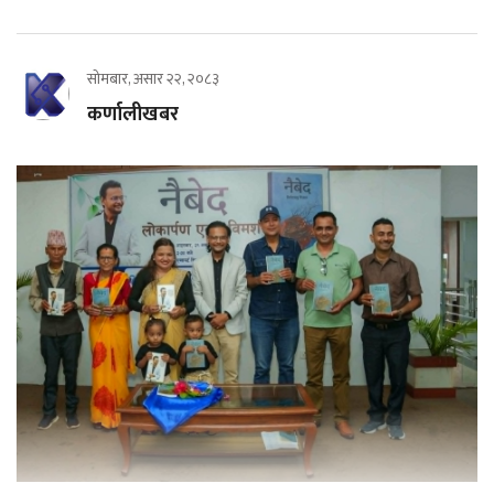
सोमबार, असार २२, २०८३
कर्णालीखबर