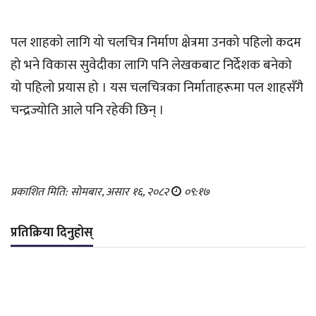
पल शाहको लागि यो चलचित्र निर्माण क्षेत्रमा उनको पहिलो कदम
हो भने विकास सुवेदीका लागि पनि लेखकबाट निर्देशक बनेको
यो पहिलो प्रयास हो । यस चलचित्रका निर्माताहरूमा पल शाहसँगै
चन्द्रज्योति आले पनि रहेकी छिन् ।
प्रकाशित मिति: सोमबार, असार १६, २०८२
०९:१७
प्रतिक्रिया दिनुहोस्