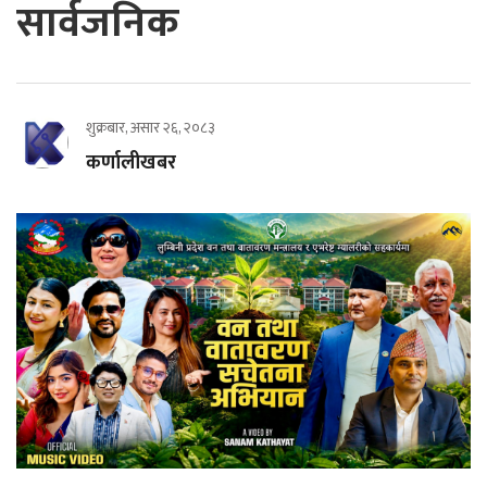
सार्वजनिक
शुक्रबार, असार २६, २०८३
कर्णालीखबर