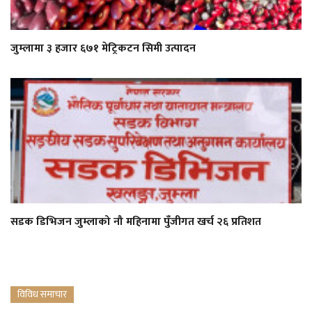
जुम्लामा ३ हजार ६७१ मेट्रिकटन सिमी उत्पादन
सडक डिभिजन जुम्लाको नौ महिनामा पुँजीगत खर्च २६ प्रतिशत
विविध समाचार