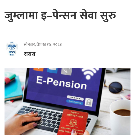
जुम्लामा इ–पेन्सन सेवा सुरु
सोमबार, वैशाख १४, २०८३
रासस