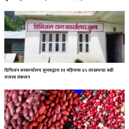
डिभिजन वनकार्यालय जुम्लाद्वारा ११ महिनामा ६५ लाखभन्दा बढी
राजस्व संकलन