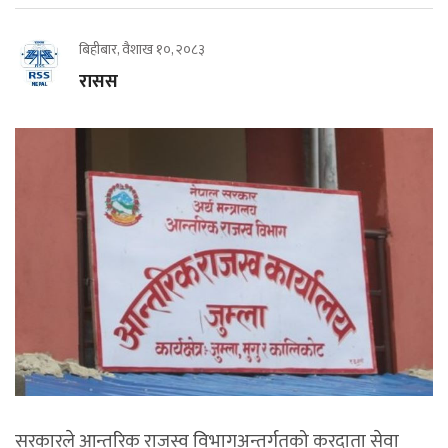
बिहीबार, वैशाख १०, २०८३
रासस
सरकारले आन्तरिक राजस्व विभागअन्तर्गतको करदाता सेवा