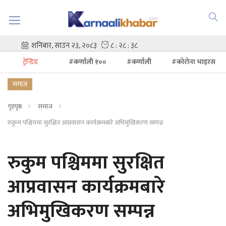
ट्रेन्डिङ
#कर्णाली १००
#कर्णाली
#कोरोना भाइरस
समाज
गृहपृष्ठ
समाज
रुकुम पश्चिममा सुरक्षित आप्रवासन कार्यक्रमबारे अभिमुखिकरण सम्पन्न
रुकुम पश्चिममा सुरक्षित
आप्रवासन कार्यक्रमबारे
अभिमुखिकरण सम्पन्न