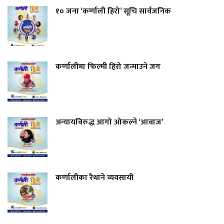
१० जना ‘कर्णाली हिरो’ सूचि सार्वजनिक
कर्णालीमा फिल्मी हिरो जन्माउने जग
अन्यायविरुद्ध आगो ओकल्ने ‘आवाज’
कर्णालीका रैथाने व्यवसायी