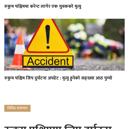
रुकुम पश्चिममा करेन्ट लागेर एक युवकको मृत्यु
रुकुम पश्चिम जिप दुर्घटना अपडेट : मृत्यु हुनेको सङ्ख्या आठ पुग्यो
विविध समाचार