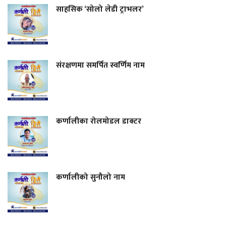
साहसिक ‘सोलो लेडी ट्राभलर’
संरक्षणमा समर्पित स्वर्णिम नाम
कर्णालीका रोलमोडल डाक्टर
कर्णालीको सुनौलो नाम