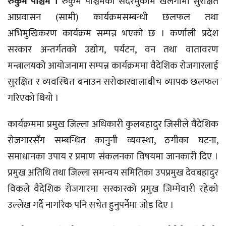
रुकुम पश्चिम ।
रुकुम पश्चिमको सदरमुकाम खलंगामा सुरक्षित
आप्रवासन (सामी) कार्यक्रमसम्बन्धी छलफल तथा
अभिमुखिकरण कार्यक्रम सम्पन्न भएको छ । कर्णाली प्रदेश
सरकार अन्तर्गतको उद्योग, पर्यटन, वन तथा वातावरण
मन्त्रालयको आयोजनामा सम्पन्न कार्यक्रममा वैदेशिक रोजगारलाई
सुरक्षित र व्यवस्थित बनाउन सरोकारवालाबीच व्यापक छलफल
गरिएको थियो ।
कार्यक्रममा प्रमुख जिल्ला अधिकारी कुलबहादुर जिसीले वैदेशिक
रोजगारसँग सम्बन्धित कानुनी व्यवस्था, ठगीका घटना,
समाधानका उपाय र प्रमाण संकलनका विषयमा जानकारी दिए ।
प्रमुख अतिथि तथा जिल्ला समन्वय समितिका उपप्रमुख देवबहादुर
विकले वैदेशिक रोजगारमा सरकारको प्रमुख जिम्मेवारी रहेको
उल्लेख गर्दै नागरिक पनि सचेत हुनुपर्नेमा जोड दिए ।