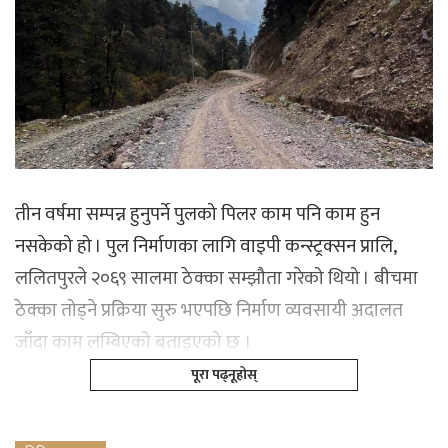
तीन वर्षमा सम्पन्न हुनुपर्ने पुलको पिलर काम पनि काम हुन
नसकेको हो । पुल निर्माणका लागि वाइपी कन्स्ट्रक्सन प्रालि,
ललितपुरले २०६९ सालमा ठेक्का सम्झौता गरेको थियो । बीचमा
ठेक्का तोड्ने प्रक्रिया सुरु भएपछि निर्माण व्यवसायी अदालत
जाँदा काम लम्बिएको बताइएको छ ।
पूरा पढ्नूहोस्