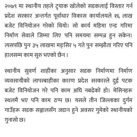
२०७९ मा स्थानीय तहले ट्र्याक खोलेको सडकलाई विस्तार गर्न
प्रदेश सरकार अन्तर्गत पूर्वाधार विकास कार्यालयले १६ लाख
बजेट विनियोजन गरेको थियो। सो कार्य महिमा एन्ड गरिमा
निर्माण सेवाले जिम्मा लिए पनि समयमा सम्पन्न हुन सकेन।
त्यसपछि पुनः ३५ लाखमा मङ्सिर ५ गते पुनः सम्झौता गरिए पनि
हालसम्म काम सुरु भएको छैन ।
स्थानीय सुवर्ण शाहीका अनुसार सडक निर्माणमा निर्माण
व्यवसायीको लापरबाहीका कारण प्रदेश सरकारले दुई पटक
बजेट विनियोजन गरे पनि काम अघि नबढेको हो। मेसिनहरू
स्थलमै भए पनि काम ठप्प छ। यसले तीन जिल्लाका दुर्गम
गाउँहरू सडक सञ्जालसँग जडान हुने अवसर गुमेको स्थानीयको
गुनासो छ।