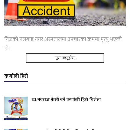
निजको नलगाड नगर अस्पतालमा उपचारका क्रममा मृत्यु भएको
हो।
पूरा पढ्नूहोस्
कर्णाली हिरो
डा.नवराज केसी बने कर्णाली हिरो विजेता