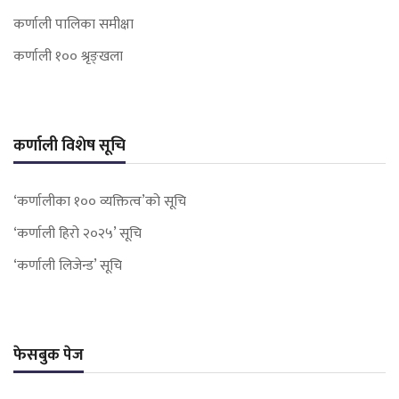
कर्णाली पालिका समीक्षा
कर्णाली १०० श्रृङ्खला
कर्णाली विशेष सूचि
‘कर्णालीका १०० व्यक्तित्व’को सूचि
‘कर्णाली हिरो २०२५’ सूचि
‘कर्णाली लिजेन्ड’ सूचि
फेसबुक पेज