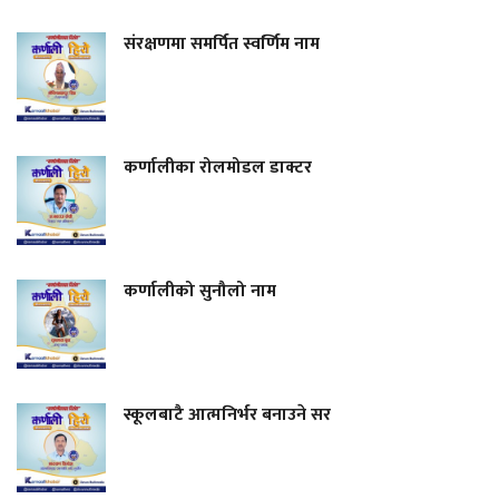
संरक्षणमा समर्पित स्वर्णिम नाम
कर्णालीका रोलमोडल डाक्टर
कर्णालीको सुनौलो नाम
स्कूलबाटै आत्मनिर्भर बनाउने सर