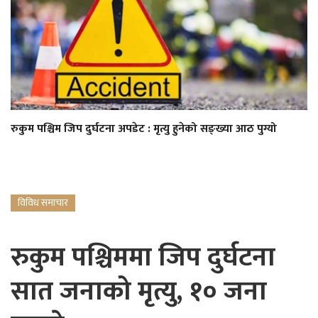
रुकुम पश्चिम जिप दुर्घटना अपडेट : मृत्यु हुनेको सङ्ख्या आठ पुग्यो
विविध समाचार
रुकुम पश्चिममा जिप दुर्घटना
सात जनाको मृत्यु, १० जना