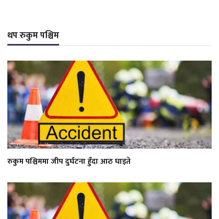
थप रुकुम पश्चिम
रुकुम पश्चिममा जीप दुर्घटना हुँदा आठ घाइते