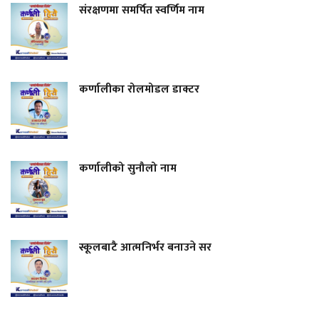
संरक्षणमा समर्पित स्वर्णिम नाम
कर्णालीका रोलमोडल डाक्टर
कर्णालीको सुनौलो नाम
स्कूलबाटै आत्मनिर्भर बनाउने सर