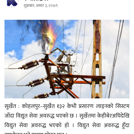
शुक्रबार, असार ३, २०७९
सुर्खेत : कोहलपुर–सुर्खेत १३२ केभी प्रसारण लाइनको सिस्टम
जाँदा विद्युत सेवा अवरुद्ध भएको छ । सुर्खेतमा केहीबेरअघिदेखि
विद्युत सेवा अवरुद्ध भएको हो । विद्युत सेवा अवरुद्ध हुँदा