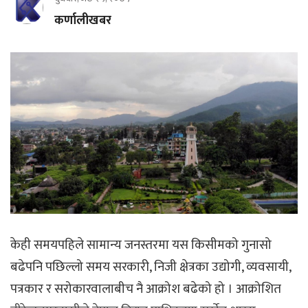
कर्णालीखबर
केही समयपहिले सामान्य जनस्तरमा यस किसीमको गुनासो
बढेपनि पछिल्लो समय सरकारी, निजी क्षेत्रका उद्योगी, व्यवसायी,
पत्रकार र सरोकारवालाबीच नै आक्रोश बढेको हो । आक्रोशित