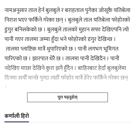
नामअनुसार ताल हेर्न बुलबुले र बराहताल पुगेका जोसूकै यतिबेला
निराश भएर फर्किने गरेका छन् । बुलबुले ताल यतिबेला फोहोरको
डुंगुर बनिसकेको छ । बुलबुले तालको मुहान सफा देखिएपनि त्यो
पानी गएर तालमा जम्मा हुँदा भने फोहोरको डंगुर देखिन्छ ।
तालमा प्लाष्टिक मात्रै थुपारिएको छ । पानी लगभग भूमिगत
पारिएको छ । झारपात धेरै छ । तालमा पानी देखिदैन । पानी
नदेखिए माछा देखिने कुरा झनै हुँदैन । बाहिरबाट हेर्दा बुलबुलेमा
दिनमा सयौँ मान्छे पुग्दा त्यही फोहोर मात्रै हेरेर फर्किने गरेका छन्
।
पूरा पढ्नूहोस्
कर्णाली हिरो