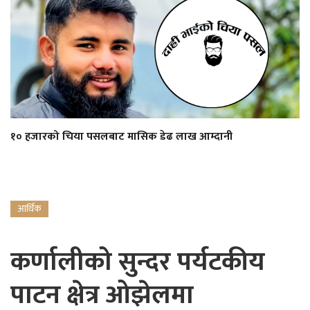
१० हजारको चिया पसलबाट मासिक डेढ लाख आम्दानी
आर्थिक
कर्णालीको सुन्दर पर्यटकीय
पाटन क्षेत्र ओझेलमा