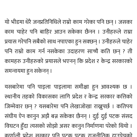
यो भीडमा धेरै जनप्रतिनिधिले राम्रो काम गरेका पनि छन् । जसका
काम चाहेर पनि बाहिर आउन सकेका छैनन । उनीहरुले राम्रा
प्रयास गरेपनि सबैको साथ नपाएका हुन सक्छन् । उनीहरुले चाहेर
पनि राम्रो काम गर्न नसकेका उदाहरण साच्चै कति छन् ? ती
कामहरु उनीहरुको प्रयासले भएनन् कि प्रदेश र केन्द्र सरकारको
समन्वयमा हुन सकेनन् ।
यसबारेमा पनि पाइला पाइलामा समीक्षा हुन आवश्यक छ ।
स्थानीय तहको विकासका लागि प्रदेश र केन्द्र सरकार कत्तिको
जिम्मेवार छन् ? यसबारेमा पनि लेखाजोखा राख्नुपर्छ । कतिपय
संघीय ऐन कानुन अझै बन्न सकेका छैनन् । दुई दुई पटक संसद
विघटन हुँदा त्यसको सोझो असर कानुन निर्माणमा परेको थियो ।
कर्णाली प्रदेश सरकार पनि पटक पटक राजनीतिक दाउपेचको