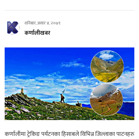
शनिबार, असार ४, २०७९
कर्णालीखबर
कर्णालीमा ट्रेकिङ पर्यटनका हिसाबले विभिन्न जिल्लाका पाटनहरु