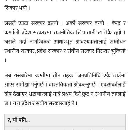
सिकार भयो ।
जसले एउटा सरकार ढल्यो । अर्को सरकार बन्यो । केन्द्र र
कर्णाली प्रदेश सरकारमा राजनीतिक खिचातानी त्यत्तिकै रह्यो ।
जसले गर्दा नागरिकका आधारभूत आवश्यकतालाई सम्बोधन
स्थानीय सरकार, प्रदेश सरकार र संघीय सरकार निरन्तर चुकिरहे
।
अब यसबारेमा कम्तीमा तीन तहका जनप्रतिनिधि एकै ठाउँमा
आएर समीक्षा गर्नुपर्छ । वास्तविकता ओकल्नुपर्छ । एकअर्कालाई
दोष देखाएर भ्रष्टाचारलाई मात्रै प्रश्रय दिने छुट न स्थानीय तहलाई
छ । न त प्रदेश र संघीय सरकारलाई नै ।
र, यो पनि...