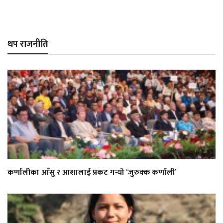
थप राजनीति
कर्णालीका आँसु र आशालाई प्रकट गर्‍यो ‘जुरुक्क कर्णाली’