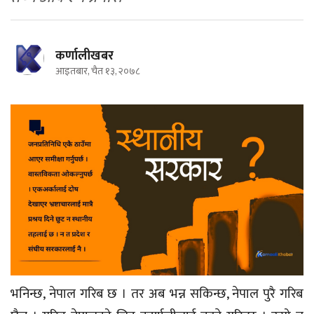
कर्णालीखबर
आइतबार, चैत १३, २०७८
भनिन्छ, नेपाल गरिब छ । तर अब भन्न सकिन्छ, नेपाल पुरै गरिब