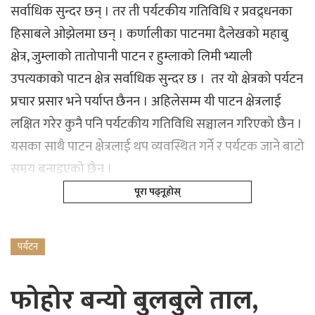
सर्वाधिक सुन्दर छन् । तर ती पर्यटकीय गतिविधि र प्रवद्र्धनका
हिसाबले ओझेलमा छन् । कर्णालीका पाटनमा दैलेखको महाबु
क्षेत्र, जुम्लाको तातोपानी पाटन र हुम्लाको लिमी भ्याली
उपत्यकाको पाटन क्षेत्र सर्वाधिक सुन्दर छ । तर यो क्षेत्रको पर्यटन
प्रचार प्रसार भने पर्याप्त छैनन । अहिलेसम्म यी पाटन क्षेत्रलाई
लक्षित गरेर कुनै पनि पर्यटकीय गतिविधि सञ्चालन गरिएको छैन ।
यसका साथै पाटन क्षेत्रलाई थप व्यवस्थित गर्ने र पर्यटक जाने बाटो
समय बनाइएको छैन् ।
पूरा पढ्नूहोस्
पर्यटन
फोहोर बन्यो बुलबुले ताल,