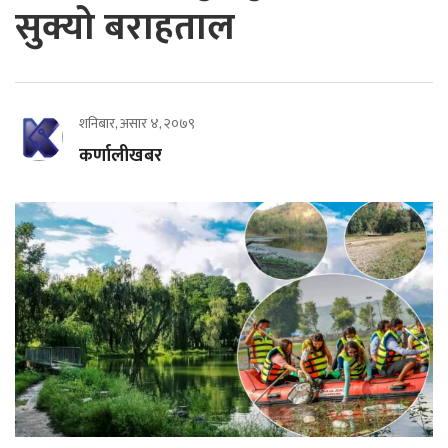
सुक्यो बराहताल
शनिबार, असार ४, २०७९
कर्णालीखबर