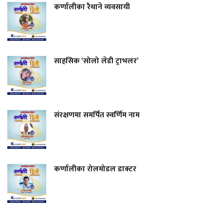
कर्णालीका रैथाने व्यवसायी
साहसिक ‘सोलो लेडी ट्राभलर’
संरक्षणमा समर्पित स्वर्णिम नाम
कर्णालीका रोलमोडल डाक्टर