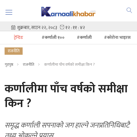
ट्रेन्डिङ
#कर्णाली १००
#कर्णाली
#कोरोना भाइरस
राजनीति
गृहपृष्ठ
राजनीति
कर्णालीमा पाँच वर्षको समीक्षा किन ?
कर्णालीमा पाँच वर्षको समीक्षा
किन ?
समृद्ध कर्णाली सपनाको जग हाल्ने जनप्रतिनिधिबाटै
तथ्य ओकल्ने प्रयास