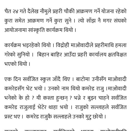
चैत २४ गते दैलेख नौमुले प्रहरी चौकी आक्रमण गर्ने योजना रहेको
कुरा समेत आक्रमण गर्ने कुरा सुने । त्यो साँझ नै मगर संघको
आयोजनामा सांस्कृति कार्यक्रम थियो ।
कार्यक्रम भइरहेको थियो । विद्रोही माओवादीले प्रहरीमाथि हमला
गरेको सुनियो । बिहान बाहिर आउँदा प्रहरी कार्यालय क्षतविक्षत
भएको थियो ।
एक दिन सर्वजित स्कुल जाँदै थिए । बाटोमा उनीसँग माओवादी
कमरेडसँग भेट भयो । उनको नाम थियो कमरेड राजु ।माओवादी
भनेको के हो ? यी कस्ता हुन्छन् ? भन्ने र बुझ्न चाहने सर्वजित
कमरेड राजुलाई भेटेर थाहा भयो । राजुको सल्लाहले सर्वजित
प्रस्ट भए । कमरेड राजुकै सल्लाहले उनको मुटु छोयो ।