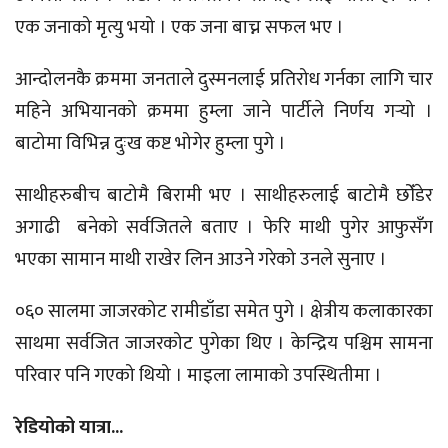
एक जनाको मृत्यु भयो । एक जना बाच्न सफल भए ।
आन्दोलनकै क्रममा जनताले दुस्मनलाई प्रतिरोध गर्नका लागि चार
महिने अभियानको क्रममा हुम्ला जाने पार्टीले निर्णय गर्‍यो ।
बाटोमा विभिन्न दुःख कष्ट भोगेर हुम्ला पुगे ।
साथीहरुबीच बाटोमै बिरामी भए । साथीहरुलाई बाटोमै छोँडेर
अगाढी बनेको सर्वजितले बताए । फेरि माथी पुगेर आफुसँग
भएका सामान माथी राखेर लिन आउने गरेको उनले सुनाए ।
०६० सालमा जाजरकोट रामीडाँडा समेत पुगे । क्षेत्रीय कलाकारका
साथमा सर्वजित जाजरकोट पुगेका थिए । केन्द्रिय पश्चिम सामना
परिवार पनि गएको थियो । माइला लामाको उपस्थितीमा ।
रेडियोको यात्रा...