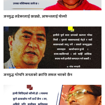
जनयुद्ध लडेकालाई छाड्यो, आफन्तलाई पोस्यो
जनयुद्ध गरेपनि जनताको क्रान्ति सफल भएको छैन