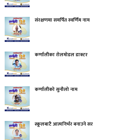
संरक्षणमा समर्पित स्वर्णिम नाम
कर्णालीका रोलमोडल डाक्टर
कर्णालीको सुनौलो नाम
स्कूलबाटै आत्मनिर्भर बनाउने सर