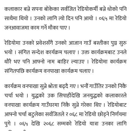
कलाकार बन्ने सपना बोकेका सर्वजित रेडियोकर्मी बन्ने धोको पनि
साथैमा थियो । उनको लागि त्यो दिन पनि आयो । ०६५ मा रेडियो
जनआवाजमा काम गर्ने मौका पाए ।
रेडियोमा उनको प्रवेशसँगै उनको आजान गाउँ बस्तीका पुग्न सुरु
भयो । संगित सन्देश कार्यक्रम चलाए । उक्त कार्यक्रमबाट उनले
थौरै भए पनि आफ्नो नाम बाहिर ल्याउए । रेडियोमा कार्यक्रम
संगितपछि कार्यक्रम वनपाखा कार्यक्रम चलाए ।
कार्यक्रम वनपाखा सुन्ने श्रोता बढ्दै गए । भनौं गाउँतिर उनको निकै
चर्चा भयो । युद्धको उक सिपाहीदेखि जनयुद्धको कलाकारले
वनपाखा कार्यक्रम गाउँघरमा निकै सुन्ने गरेका थिए । रेडियोबाट
आफ्नो चर्चा बटुलेका सर्वजितले र ०६८ मा रेडियो छोड्ने निर्णयमा
पुगे । ०६५ देखि २०६८ सम्मको रेडियो यात्रा उनका लागि