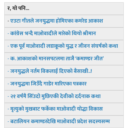
र, यो पनि...
-
एउटा गीतले जनयुद्धमा होमिएका कमरेड आकाश
-
कांग्रेस भन्दै माओवादीले मारेको थियो श्रीमान
-
एक पूर्व माओवादी लडाकूको युद्ध र जीवन संघर्षको कथा
-
क. आकाशको मानसपटलमा ताजै ‘कमाण्डर जीत’
-
जनयुद्धले नर्तम विकलाई दिएको बैसाखी..!
-
जनयुद्धमा जिउँदै गाडेर मारिएका पत्रकार
-
२१ वर्षमै सिँउदो मुछिएकी देवीको दर्दनाक कथा
-
मृत्युको मुखबाट फर्केका माओवादी योद्धा विकास
-
बटालियन कमाण्डरदेखि माओवादी प्रदेश सदस्यसम्म