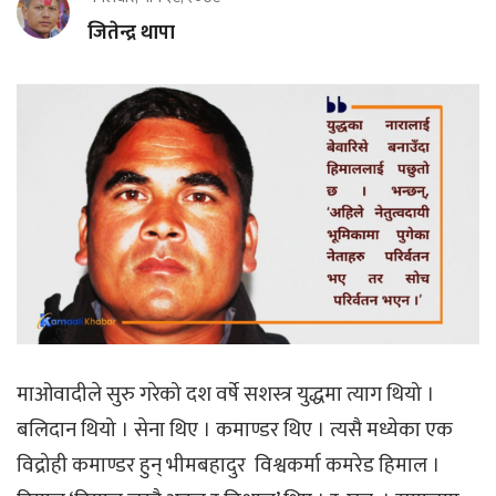
जितेन्द्र थापा
माओवादीले सुरु गरेको दश वर्षे सशस्त्र युद्धमा त्याग थियो ।
बलिदान थियो । सेना थिए । कमाण्डर थिए । त्यसै मध्येका एक
विद्रोही कमाण्डर हुन् भीमबहादुर विश्वकर्मा कमरेड हिमाल ।