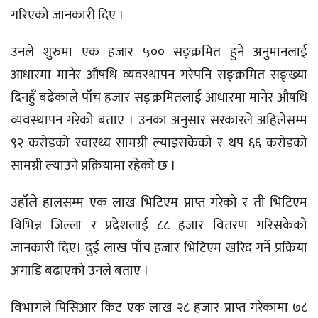
गरिएको जानकारी दिए ।
उनले शुरुमा एक हजार ५०० सङ्क्रमित हुने अनुमानलाई
आधारमा मानेर औषधि व्यवस्थापन गरेपनि सङ्क्रमित सङ्ख्या
दिनहुँ बढेकाले पाँच हजार सङ्क्रमितलाई आधारमा मानेर औषधि
व्यवस्थापन गरेको बताए । उनका अनुसार सरकारले अहिलेसम्म
९२ करोडको स्वास्थ्य सामग्री ल्याइसकेको र थप ६६ करोडको
सामग्री ल्याउने प्रक्रियामा रहेको छ ।
उहाँले हालसम्म एक लाख भिटिएम प्राप्त गरेको र ती भिटिएम
विभिन्न जिल्ला र प्रदेशलाई ८८ हजार वितरण गरिसकेको
जानकारी दिए। दुई लाख पाँच हजार भिटिएम खरिद गर्ने प्रक्रिया
अगाडि बढाएको उनले बताए ।
विभागले पिसिआर किट एक लाख २८ हजार प्राप्त गरेकामा ७८