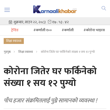
ट्रेन्डिङ
#कर्णाली १००
#कर्णाली
#कोरोना भाइरस
शिक्षा स्वास्थ्य
गृहपृष्ठ
शिक्षा स्वास्थ्य
कोरोना जितेर घर फर्किनेको संख्या १ सय १२ पुग्यो
कोरोना जितेर घर फर्किनेको
संख्या १ सय १२ पुग्यो
पाँच हजार संक्रमितलाई पुग्ने सामानको व्यवस्था !