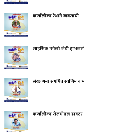
कर्णालीका रैथाने व्यवसायी
साहसिक ‘सोलो लेडी ट्राभलर’
संरक्षणमा समर्पित स्वर्णिम नाम
कर्णालीका रोलमोडल डाक्टर