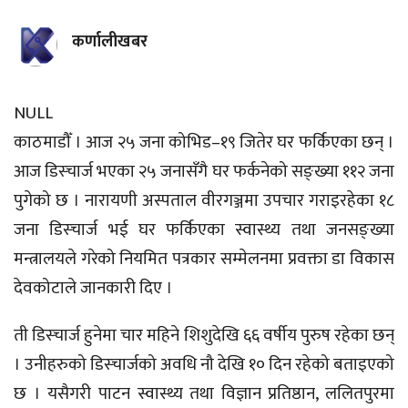
कर्णालीखबर
NULL
काठमाडौँ । आज २५ जना कोभिड–१९ जितेर घर फर्किएका छन् ।
आज डिस्चार्ज भएका २५ जनासँगै घर फर्कनेको सङ्ख्या ११२ जना
पुगेको छ । नारायणी अस्पताल वीरगञ्जमा उपचार गराइरहेका १८
जना डिस्चार्ज भई घर फर्किएका स्वास्थ्य तथा जनसङ्ख्या
मन्त्रालयले गरेको नियमित पत्रकार सम्मेलनमा प्रवक्ता डा विकास
देवकोटाले जानकारी दिए ।
ती डिस्चार्ज हुनेमा चार महिने शिशुदेखि ६६ वर्षीय पुरुष रहेका छन्
। उनीहरुको डिस्चार्जको अवधि नौ देखि १० दिन रहेको बताइएको
छ । यसैगरी पाटन स्वास्थ्य तथा विज्ञान प्रतिष्ठान, ललितपुरमा