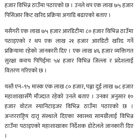
हजार विभिन्न ठाउँमा पठाएको छ । उनले थप एक लाख ७५ हजार
पिसिआर किट खरिद प्रक्रिया अगाडि बढाएको बताए ।
यसैगरी एक लाख ७५ हजार आरडिटीमा ८० हजार विभिन्न ठाउँमा
पठाइएको र थप एक लाख २१ हजार आरडिटी खरिद गर्ने
प्रक्रियामा रहेको जानकारी दिए । एक लाख ४६ हजार व्यक्तिगत
सुरक्षा कवच पिपिईमा ५४ हजार विभिन्न जिल्ला र प्रदेशलाई
वितरण गरिएको छ ।
यस्तै एन–९५ मास्क एक लाख ८० हजार, पञ्जा दुई लाख ७८ हजार
महाशाखासँगै मौज्दात रहेको उनले बताए । उनका अनुसार १०
हजार वोटल स्यानिटाइजर विभिन्न ठाउँमा पठाएको छ ।
अन्तरराष्ट्रिय दातृ संस्थाले दिएका स्वास्थ्य सामग्रीलाई विभिन्न
ठाउँमा पठाइएको महाशाखाका निर्देशक डोटेलले जानकारी दिए
।