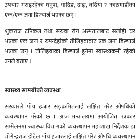
उपचार गराइरहेका धनुषा, धादिङ, दाङ्, बर्दिया र काठमाडौँका
एक/एक जना डिस्चार्ज भएका छन् ।
शुक्रराज टपिकल तथा सरुवा रोग अस्पतालबाट सर्लाही घर
भएका एक जना र रुपन्देहीको तौलिहवावाट एक जना डिस्चार्ज
भएका छन् । तौलिहवाका डिस्चार्ज हुनेमा स्वास्थ्यकर्मी रहेको
उनले बताए ।
स्वास्थ्य सामग्रीको व्यवस्था
सरकारले पाँच हजार सङ्क्रमितलाई लक्षित गरेर औषधिको
व्यवस्थापन गरेको छ । आज मन्त्रालयमा आयोजित पत्रकार
सम्मेलनमा स्वास्थ्य विभागको व्यवस्थापन महाशाख निर्देशक डा
भोगेन्द्रराज डोटेल पाँच हजारलाई लक्षित गरेर औषधि व्यवस्थापन