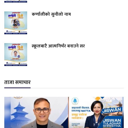
कर्णालीको सुनौलो नाम
स्कूलबाटै आत्मनिर्भर बनाउने सर
ताजा समाचार