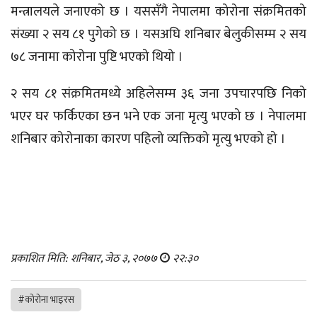
मन्त्रालयले जनाएको छ । यससँगै नेपालमा कोरोना संक्रमितको
संख्या २ सय ८१ पुगेको छ । यसअघि शनिबार बेलुकीसम्म २ सय
७८ जनामा कोरोना पुष्टि भएको थियो ।
२ सय ८१ संक्रमितमध्ये अहिलेसम्म ३६ जना उपचारपछि निको
भएर घर फर्किएका छन भने एक जना मृत्यु भएको छ । नेपालमा
शनिबार कोरोनाका कारण पहिलो व्यक्तिको मृत्यु भएको हो ।
प्रकाशित मिति: शनिबार, जेठ ३, २०७७
२२:३०
#कोरोना भाइरस