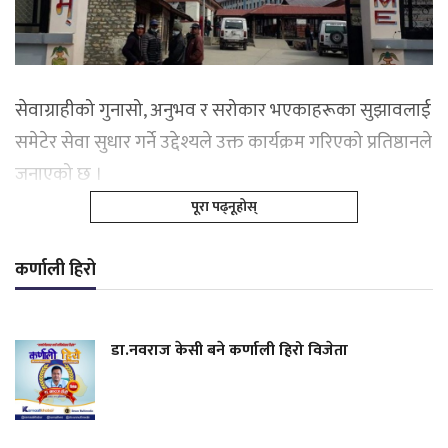
सेवाग्राहीको गुनासो, अनुभव र सरोकार भएकाहरूका सुझावलाई
समेटेर सेवा सुधार गर्ने उद्देश्यले उक्त कार्यक्रम गरिएको प्रतिष्ठानले
जनाएको छ ।
पूरा पढ्नूहोस्
कर्णाली हिरो
डा.नवराज केसी बने कर्णाली हिरो विजेता