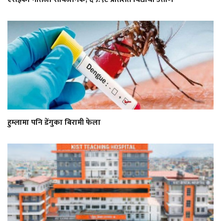
हुम्लामा पनि डेंगुका बिरामी फेला