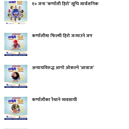
१० जना ‘कर्णाली हिरो’ सूचि सार्वजनिक
कर्णालीमा फिल्मी हिरो जन्माउने जग
अन्यायविरुद्ध आगो ओकल्ने ‘आवाज’
कर्णालीका रैथाने व्यवसायी