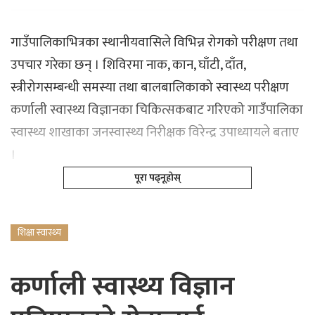
गाउँपालिकाभित्रका स्थानीयवासिले विभिन्न रोगको परीक्षण तथा
उपचार गरेका छन् । शिविरमा नाक, कान, घाँटी, दाँत,
स्त्रीरोगसम्बन्धी समस्या तथा बालबालिकाको स्वास्थ्य परीक्षण
कर्णाली स्वास्थ्य विज्ञानका चिकित्सकबाट गरिएको गाउँपालिका
स्वास्थ्य शाखाका जनस्वास्थ्य निरीक्षक विरेन्द्र उपाध्यायले बताए
।
पूरा पढ्नूहोस्
शिक्षा स्वास्थ्य
कर्णाली स्वास्थ्य विज्ञान