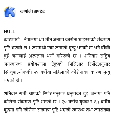
कर्णाली अपडेट
NULL
काठमाडौ । नेपालमा थप तीन जनामा कोरोना भाइरसको संक्रमण
पुष्टि भएको छ । जसमध्ये एक जनाको मृत्यु भएको छ भने बाँकी
दुई जनालाई अस्पताल भर्ना गरिएको छ । शनिबार राष्ट्रिय
जनस्वास्थ्य प्रयोगशाला टेकुको पिसिआर रिर्पोटअनुसार
सिन्धुपाल्चोककी २९ बर्षीया महिलाको कोरोनाका कारण मृत्यु
भएको हो ।
शनिबार राती आएको रिर्पोटअनुसार धनुषाका दुई जनामा पनि
कोरोना संक्रमण पुष्टि भएको छ । २० बर्षीय युवक र ६५ बर्षीय
बुृद्धमा पनि कोरोना संक्रमण पुष्टि भएको स्वास्थ्य तथा जनसंख्या