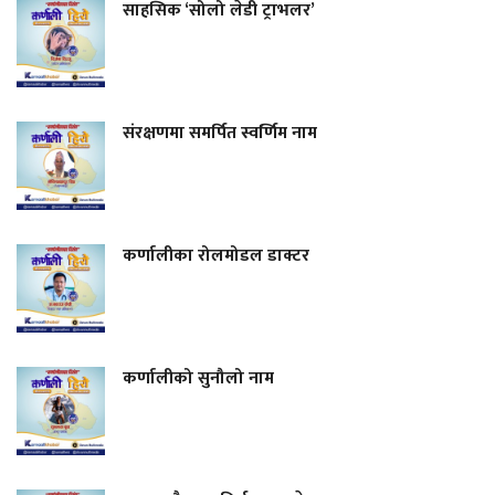
साहसिक ‘सोलो लेडी ट्राभलर’
संरक्षणमा समर्पित स्वर्णिम नाम
कर्णालीका रोलमोडल डाक्टर
कर्णालीको सुनौलो नाम