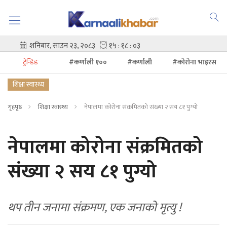
ट्रेन्डिङ
#कर्णाली १००
#कर्णाली
#कोरोना भाइरस
शिक्षा स्वास्थ्य
गृहपृष्ठ
शिक्षा स्वास्थ्य
नेपालमा कोरोना संक्रमितको संख्या २ सय ८१ पुग्यो
नेपालमा कोरोना संक्रमितको
संख्या २ सय ८१ पुग्यो
थप तीन जनामा संक्रमण, एक जनाको मृत्यु !