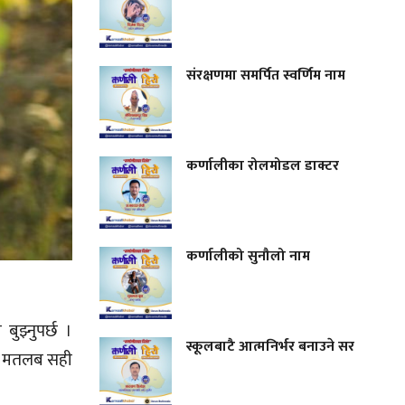
संरक्षणमा समर्पित स्वर्णिम नाम
कर्णालीका रोलमोडल डाक्टर
कर्णालीको सुनौलो नाम
ुझ्नुपर्छ ।
स्कूलबाटै आत्मनिर्भर बनाउने सर
नको मतलब सही