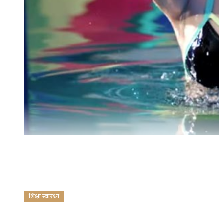
शिक्षा स्वास्थ्य