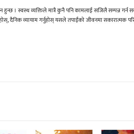
हुन्छ । स्वस्थ व्यक्तिले मात्रै कुनै पनि कामलाई सजिलै सम्पन्न गर्न स
्नुहोस्, दैनिक व्यायाम गर्नुहोस् यसले तपाईंको जीवनमा सकारात्मक परिव
।