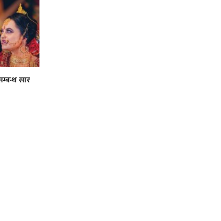
सम्बन्ध सार