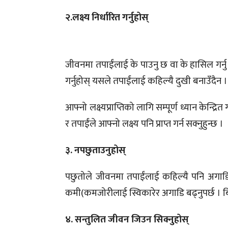
२.लक्ष्य निर्धारित गर्नुहोस्
जीवनमा तपाईंलाई के पाउनु छ वा के हासिल गर्नु 
गर्नुहोस् यसले तपाईंलाई कहिल्यै दुखी बनाउँदैन ।
आफ्नो लक्ष्यप्राप्तिको लागि सम्पूर्ण ध्यान केन्द
र तपाईंले आफ्नो लक्ष्य पनि प्राप्त गर्न सक्नुहुन्छ ।
३. नपछुताउनुहोस्
पछुतोले जीवनमा तपाईंलाई कहिल्यै पनि अगाडि 
कमी(कमजोरीलाई स्विकारेर अगाडि बढ्नुपर्छ । ब
४. सन्तुलित जीवन जिउन सिक्नुहोस्