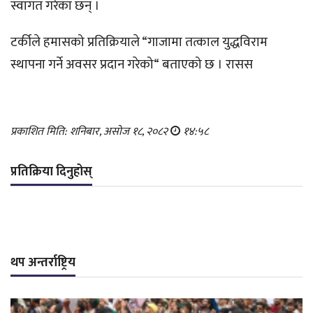
स्वागत गरेका छन् ।
टर्कीले हमासको प्रतिक्रियाले “गाजामा तत्काल युद्धविराम
स्थापना गर्ने अवसर प्रदान गरेको“ बताएको छ । रासस
प्रकाशित मिति: शनिबार, असोज १८, २०८२
१४:५८
प्रतिक्रिया दिनुहोस्
थप अन्तर्राष्ट्रिय