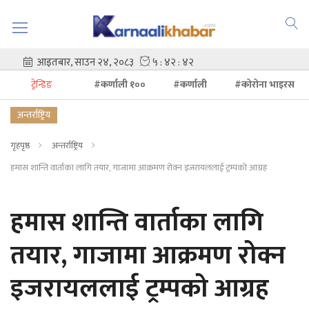
ट्रेन्डिङ
#कर्णाली १००
#कर्णाली
#कोरोना भाइरस
अन्तर्राष्ट्रिय
गृहपृष्ठ
अन्तर्राष्ट्रिय
हमास शान्ति वार्ताका लागि तयार, गाजामा आक्रमण रोक्न इजरायललाई ट्रम्पको आग्रह
हमास शान्ति वार्ताका लागि
तयार, गाजामा आक्रमण रोक्न
इजरायललाई ट्रम्पको आग्रह