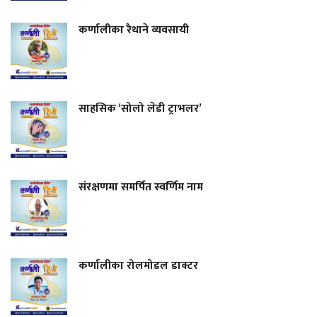
कर्णालीका रैथाने व्यवसायी
साहसिक ‘सोलो लेडी ट्राभलर’
संरक्षणमा समर्पित स्वर्णिम नाम
कर्णालीका रोलमोडल डाक्टर