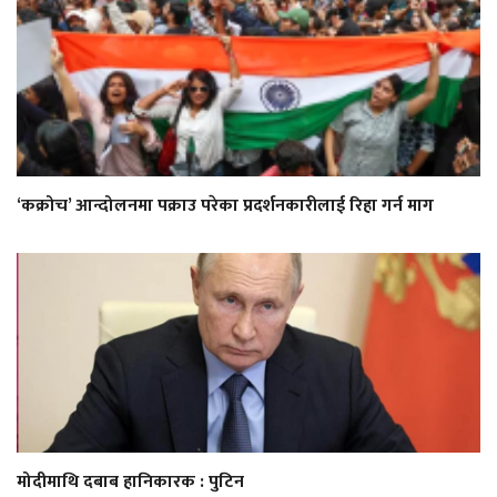
‘कक्रोच’ आन्दोलनमा पक्राउ परेका प्रदर्शनकारीलाई रिहा गर्न माग
मोदीमाथि दबाब हानिकारक : पुटिन