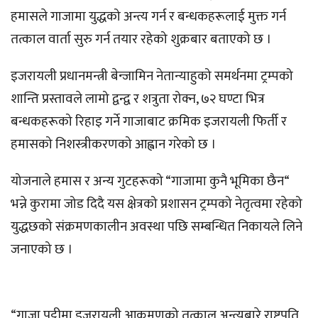
हमासले गाजामा युद्धको अन्त्य गर्न र बन्धकहरूलाई मुक्त गर्न
तत्काल वार्ता सुरु गर्न तयार रहेको शुक्रबार बताएको छ ।
इजरायली प्रधानमन्त्री बेन्जामिन नेतान्याहुको समर्थनमा ट्रम्पको
शान्ति प्रस्तावले लामो द्वन्द्व र शत्रुता रोक्न, ७२ घण्टा भित्र
बन्धकहरूको रिहाइ गर्ने गाजाबाट क्रमिक इजरायली फिर्ती र
हमासको निशस्त्रीकरणको आह्वान गरेको छ ।
योजनाले हमास र अन्य गुटहरूको “गाजामा कुनै भूमिका छैन“
भन्ने कुरामा जोड दिदै यस क्षेत्रको प्रशासन ट्रम्पको नेतृत्वमा रहेको
युद्धछको संक्रमणकालीन अवस्था पछि सम्बन्धित निकायले लिने
जनाएको छ ।
“गाजा पट्टीमा इजरायली आक्रमणको तत्काल अन्त्यबारे राष्ट्रपति