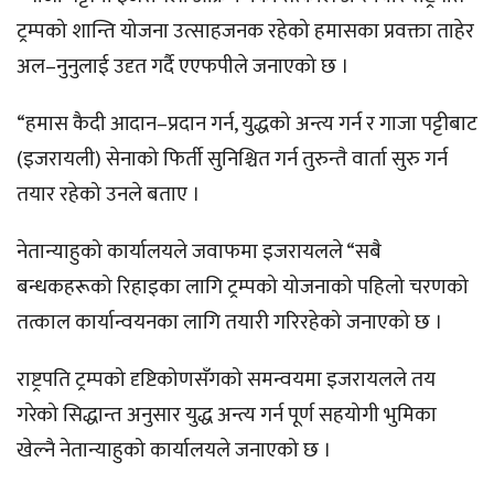
ट्रम्पको शान्ति योजना उत्साहजनक रहेको हमासका प्रवक्ता ताहेर
अल–नुनुलाई उदृत गर्दै एएफपीले जनाएको छ ।
“हमास कैदी आदान–प्रदान गर्न, युद्धको अन्त्य गर्न र गाजा पट्टीबाट
(इजरायली) सेनाको फिर्ती सुनिश्चित गर्न तुरुन्तै वार्ता सुरु गर्न
तयार रहेको उनले बताए ।
नेतान्याहुको कार्यालयले जवाफमा इजरायलले “सबै
बन्धकहरूको रिहाइका लागि ट्रम्पको योजनाको पहिलो चरणको
तत्काल कार्यान्वयनका लागि तयारी गरिरहेको जनाएको छ ।
राष्ट्रपति ट्रम्पको दृष्टिकोणसँगको समन्वयमा इजरायलले तय
गरेको सिद्धान्त अनुसार युद्ध अन्त्य गर्न पूर्ण सहयोगी भुमिका
खेल्नै नेतान्याहुको कार्यालयले जनाएको छ ।