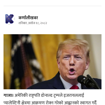
कर्णालीखबर
शनिबार, असोज १८, २०८२
गाजा।
अमेरिकी राष्ट्रपति डोनाल्ड ट्रम्पले इजरायललाई
प्यालेस्टिनी क्षेत्रमा आक्रमण रोक्न गरेको आह्वानको स्वागत गर्दै