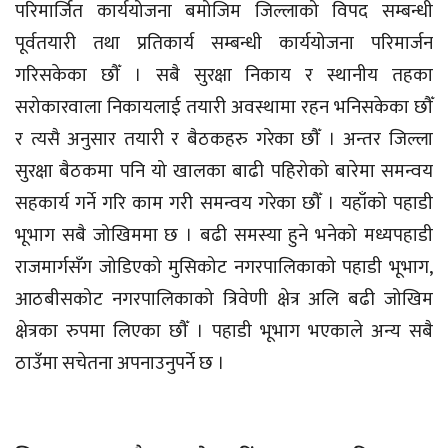
परिमार्जित कार्ययोजना बमोजिम जिल्लाको विपद सम्बन्धी
पूर्वतयारी तथा प्रतिकार्य सम्बन्धी कार्ययोजना परिमार्जन
गरिसकेका छौँ । सबै सुरक्षा निकाय र स्थानीय तहका
सरोकारवाला निकायलाई तयारी अवस्थामा रहन भनिसकेका छौँ
र त्यसै अनुसार तयारी र बैठकहरु गरेका छौँ । अन्तर जिल्ला
सुरक्षा बैठकमा पनि यो खालका बाढी पहिरोको बारेमा समन्वय
सहकार्य गर्ने गरि काम गरी समन्वय गरेका छौँ । यहाँको पहाडी
भूभाग सबै जोखिममा छ । बढी समस्या हुने भनेको मध्यपहाडी
राजमार्गसँग जोडिएको मुसिकोट नगरपालिकाको पहाडी भूभाग,
आठबीसकोट नगरपालिकाको त्रिवेणी क्षेत्र अलि बढी जोखिम
क्षेत्रका रुपमा लिएका छौँ । पहाडी भूभाग भएकाले अन्य सबै
ठाउँमा सचेतना अपनाउनुपर्ने छ ।