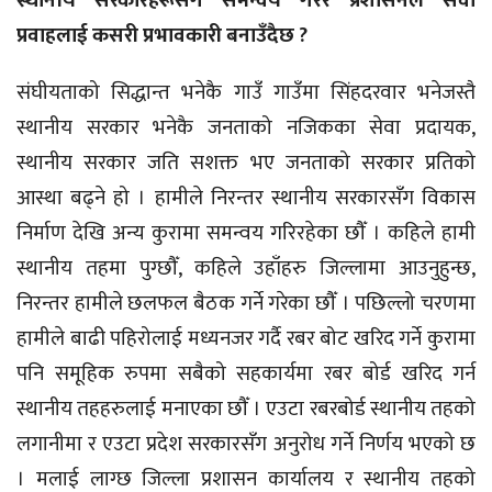
स्थानीय सरकारहरूसँग समन्वय गरेर प्रशासनले सेवा
प्रवाहलाई कसरी प्रभावकारी बनाउँदैछ ?
संघीयताको सिद्धान्त भनेकै गाउँ गाउँमा सिंहदरवार भनेजस्तै
स्थानीय सरकार भनेकै जनताको नजिकका सेवा प्रदायक,
स्थानीय सरकार जति सशक्त भए जनताको सरकार प्रतिको
आस्था बढ्ने हो । हामीले निरन्तर स्थानीय सरकारसँग विकास
निर्माण देखि अन्य कुरामा समन्वय गरिरहेका छौँ । कहिले हामी
स्थानीय तहमा पुग्छौँ, कहिले उहाँहरु जिल्लामा आउनुहुन्छ,
निरन्तर हामीले छलफल बैठक गर्ने गरेका छौँ । पछिल्लो चरणमा
हामीले बाढी पहिरोलाई मध्यनजर गर्दै रबर बोट खरिद गर्ने कुरामा
पनि समूहिक रुपमा सबैको सहकार्यमा रबर बोर्ड खरिद गर्न
स्थानीय तहहरुलाई मनाएका छौँ । एउटा रबरबोर्ड स्थानीय तहको
लगानीमा र एउटा प्रदेश सरकारसँग अनुरोध गर्ने निर्णय भएको छ
। मलाई लाग्छ जिल्ला प्रशासन कार्यालय र स्थानीय तहको