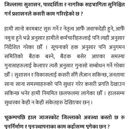
जिल्लामा सुशासन, पारदर्शिता र नागरिक सहभागिता सुनिश्चित
गर्न प्रशासनले कसरी काम गरिरहेको छ ?
हामी सानो कामबाट सुरु गर्ने र नेतृत्व आफैँ जवाफदेही हुने, आफैँ
नमुना हुने भन्ने अनुसार हामीले कर्मचारीहरुलाई पनि त्यही अनुसार
निर्देशित गरेका छौँ । सूचनाको हक अनुसार पनि अनुगमन
समितिको बैठक बस्ने, बैठक बसेर आएका समस्या
गुनासाहरुलाई केलाएर त्यसै अनुसार गुनासो सम्बोधन गर्ने गरेका
छौँ । सुशासन र विकासलाई कसरी सँगै लैजान सकिन्छ, जनतामा
साना साना समस्याहरुको पनि सुधार गरेर कसरी प्रगति देखाउन
सकिन्छ भनेर हामी नियमित छलफलमा लागेका छौँ । हालसम्म
सुधारका केही न केही संकेतहरु देखिएका छन् ।
भूकम्पपछि हाल जाजरकोट जिल्लाको अवस्था कस्तो छ रु
पुनर्निर्माण र पुनःस्थापनाका काम कहाँसम्म पुगेका छन् ?