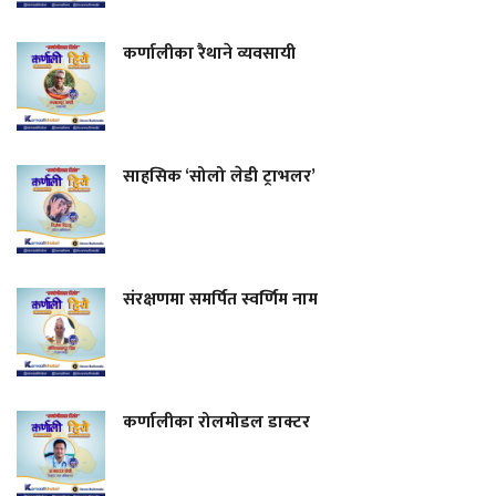
कर्णालीका रैथाने व्यवसायी
साहसिक ‘सोलो लेडी ट्राभलर’
संरक्षणमा समर्पित स्वर्णिम नाम
कर्णालीका रोलमोडल डाक्टर