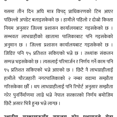
यसमा तीन दिन अघि मात्र विपद् प्राधिकरणको टिम आएर
पछिल्लो अपडेट बताइसकेको छ । हामीले पहिलो र दोस्रो किस्ता
नियम अनुसार जिल्ला प्रशासन कार्यालयबाट गइसकेको छ ।
सम्भवतः लाभग्राहीको खातामा पालिकाबाट पनि गइसकेको
अनुमान छ । जिल्ला प्रशासन कार्यालयबाट गइसकेको छ ।
जिडिए पनि ९५ प्रतिशत सकिएको भन्ने छ । तथ्यांक संकलन
सम्पन्न भइसकेको छ । त्यसलाई परिमार्जन र निर्णय गर्ने काम पनि
९५ प्रतिशत सकिएको भन्ने आएको छ । छिटै नै लाभग्राहीलाई
हामीले चौरजहारी नगरपालिकाको २ नम्बर वडामा सम्झौता
गरिसकेका छौँ । थप लाभग्राहीलाई पनि रिपोर्ट अनुसार सम्झौता
गरेर पुनर्निर्माणमा लाग्ने भन्ने नेपाल सरकारको निर्णय बमोजिम
छिटै असार भित्रै हुन्छ भन्ने लाग्छ ।