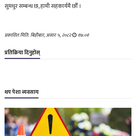
सुमधुर सम्बन्ध छ, हामी सहकार्यमै छौँ ।
प्रकाशित मिति: बिहीबार, असार ५, २०८२
१७:०१
प्रतिक्रिया दिनुहोस्
थप पेशा व्यवसाय