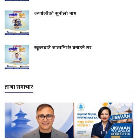
कर्णालीको सुनौलो नाम
स्कूलबाटै आत्मनिर्भर बनाउने सर
ताजा समाचार