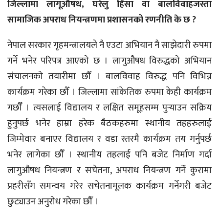
जिल्लामा लागूऔषध, घरेलु हिंसा वा बालविवाहजस्ता
सामाजिक अपराध नियन्त्रणमा प्रशासनको रणनीति के छ ?
नेपाल सरकार गृहमन्त्रालयले नै एउटा अभियान नै साझेदारी रुपमा
गर्ने भनेर परिपत्र आएको छ । लागुऔषध विरुद्धको अभियान
संचालनको तयारीमा छौँ । बालविवाह विरुद्ध पनि विभिन्न
कार्यक्रम गरेका छौँ । जिल्लामा सांकेतिक रुपमा केही कार्यक्रम
गर्छौँ । त्यसलाई विद्यालय र लक्षित समूहसम्म पुर्‍याउन सक्रिय
हुनुपर्छ भनेर हाम्रा हरेक बैठकहरुमा स्थानीय तहहरुलाई
जिम्मेवार बनाएर विद्यालय र वडा स्तरमै कार्यक्रम तय गर्नुपर्छ
भनेर लागेका छौँ । स्थानीय तहलाई पनि बजेट निर्माण गर्दा
लागुऔषध नियन्त्रण र सचेतना, अपराध नियन्त्रण गर्ने कुरामा
प्रहरीसँग समन्वय गरेर सचेतनामूलक कार्यक्रम गर्नेगरी बजेट
छुट्याउन अनुरोध गरेका छौँ ।