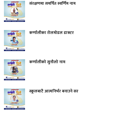
संरक्षणमा समर्पित स्वर्णिम नाम
कर्णालीका रोलमोडल डाक्टर
कर्णालीको सुनौलो नाम
स्कूलबाटै आत्मनिर्भर बनाउने सर