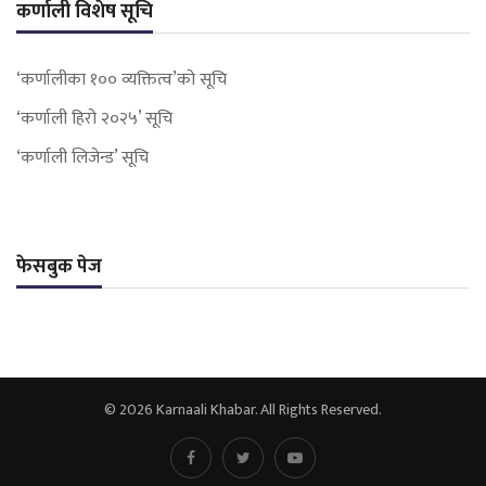
कर्णाली विशेष सूचि
‘कर्णालीका १०० व्यक्तित्व’को सूचि
‘कर्णाली हिरो २०२५’ सूचि
‘कर्णाली लिजेन्ड’ सूचि
फेसबुक पेज
© 2026 Karnaali Khabar. All Rights Reserved.