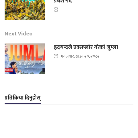
प्रवेश गर्दै
Next Video
हृदयन्द्रले एक्सप्लोर गरेको जुम्ला
मंगलबार, साउन २०, २०८२
प्रतिक्रिया दिनुहोस्