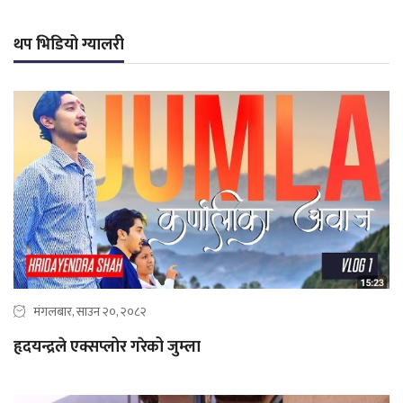
थप भिडियो ग्यालरी
मंगलबार, साउन २०, २०८२
हृदयन्द्रले एक्सप्लोर गरेको जुम्ला