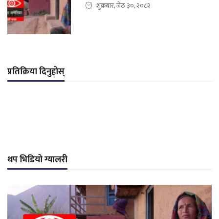
शुक्रबार, जेठ ३०, २०८२
प्रतिक्रिया दिनुहोस्
थप भिडियो ग्यालरी