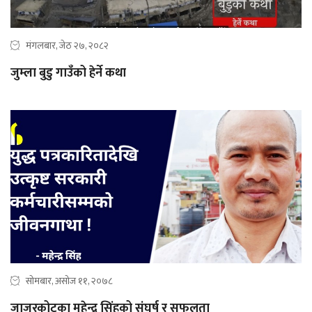
मंगलबार, जेठ २७, २०८२
जुम्ला बुडु गाउँको हेर्ने कथा
सोमबार, असोज ११, २०७८
जाजरकोटका महेन्द्र सिंहको संघर्ष र सफलता