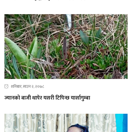
शनिबार, साउन २, २०७८
ज्यानको बाजी थापेर यसरी टिपिन्छ यार्सागुम्बा