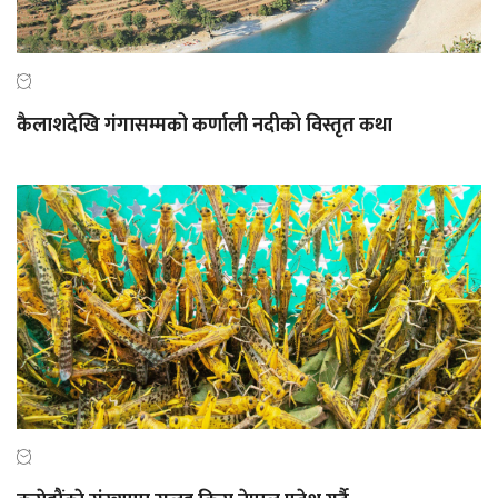
कैलाशदेखि गंगासम्मको कर्णाली नदीको विस्तृत कथा